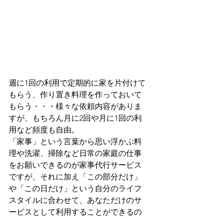
週に1回の利用で定期的に家を片付けて
もらう、作り置き料理を作っておいて
もらう・・・様々な依頼内容がありま
すが、もちろん月に2回や月に1回の利
用など頻度も自由。
「家事」という言葉から思い浮かぶ料
理や洗濯、掃除など日常の家庭の仕事
をお願いできるのが家事代行サービス
ですが、それに加え「この部分だけ」
や「この日だけ」という自分のライフ
スタイルに合わせて、あなただけのサ
ービスとして利用することができるの