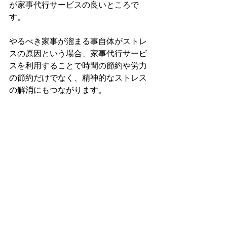
が家事代行サービスの良いところで
す。
やるべき家事が溜まる事自体がストレ
スの原因という場合、家事代行サービ
スを利用することで時間の節約や労力
の節約だけでなく、精神的なストレス
の解消にもつながります。