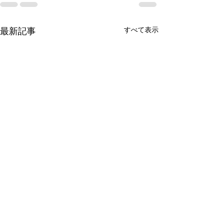
すべて表示
最新記事