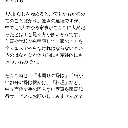
んて方も。
1人暮らしを始めると、何もかもが初め
てのことばかり。驚きの連続ですが、
中でも1人でやる家事がこんなに大変だ
ったとは！と驚く方が多いそうです。
仕事や学校から帰宅して、家のことを
全て１人でやらなければならないとい
うのはなかなか体力的にも精神的にも
きついものです。
そんな時は、「水周りの掃除」「細か
い部分の掃除機かけ」「料理」など、
中々面倒で手の回らない家事を家事代
行サービスにお願いしてみませんか？