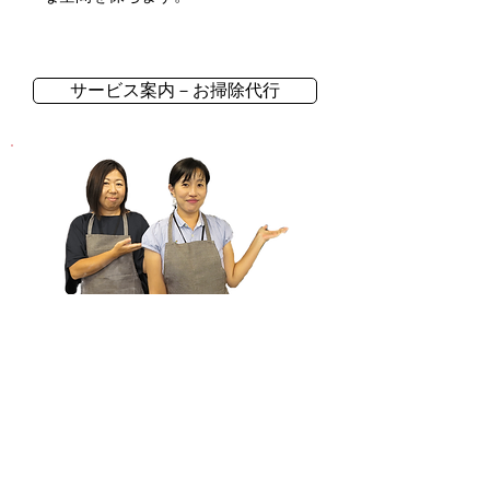
サービス案内－お掃除代行
安心価格で良質な家事代行サービス
ご利用の方は今すぐ！
会員登録（無料）
家事キャスト登録