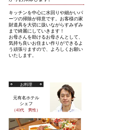
キッチンを中心に水回りや細かいパ
ーツの掃除が得意です。お客様の家
財道具を大切に扱いながらすみずみ
まで綺麗にしていきます！
お母さんを助けるお母さんとして、
気持ち良いお住まい作りができるよ
う頑張りますので、よろしくお願い
いたします。
お料理
元有名ホテル
シェフ
（40代 男性）