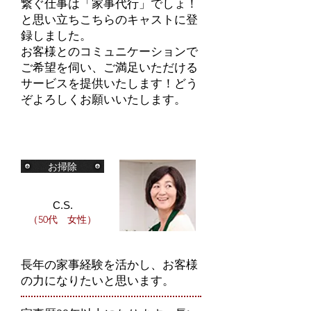
繋ぐ仕事は「家事代行」でしょ！
と思い立ちこちらのキャストに登
録しました。
お客様とのコミュニケーションで
ご希望を伺い、ご満足いただける
サービスを提供いたします！どう
ぞよろしくお願いいたします。
お掃除
C.S.
（50代 女性）
長年の家事経験を活かし、お客様
の力になりたいと思います。