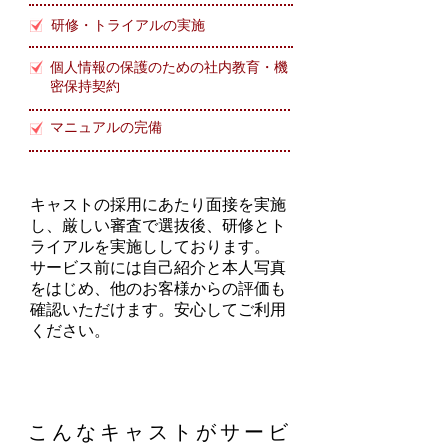
研修・トライアルの実施
個人情報の保護のための社内教育・機
密保持契約
マニュアルの完備
キャストの採用にあたり面接を実施
し、厳しい審査で選抜後、研修とト
ライアルを実施ししております。
サービス前には自己紹介と本人写真
をはじめ、他のお客様からの評価も
確認いただけます。安心してご利用
ください。
こんなキャストがサービ