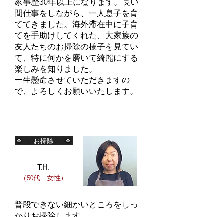
家事歴30年以上になります。長い
間仕事をしながら、一人息子を育
ててきました。海外滞在中に子育
てを手助けしてくれた、大家族の
友人たちのお掃除の様子を見てい
て、特に何かを磨いて綺麗にする
楽しみを知りました。
一生懸命させていただきますの
で、よろしくお願いいたします。
お掃除
T.H.
（50代 女性）
普段できない細かいところをしっ
かりお掃除します。