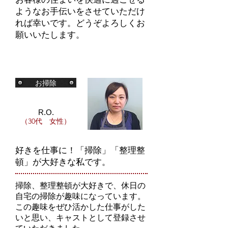
ようなお手伝いをさせていただけ
れば幸いです。どうぞよろしくお
願いいたします。
お掃除
R.O.
（30代 女性）
好きを仕事に！「掃除」「整理整
頓」が大好きな私です。
掃除、整理整頓が大好きで、休日の
自宅の掃除が趣味になっています。
この趣味をぜひ活かした仕事がした
いと思い、キャストとして登録させ