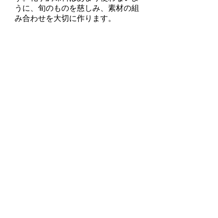
うに、旬のものを慈しみ、素材の組
み合わせを大切に作ります。