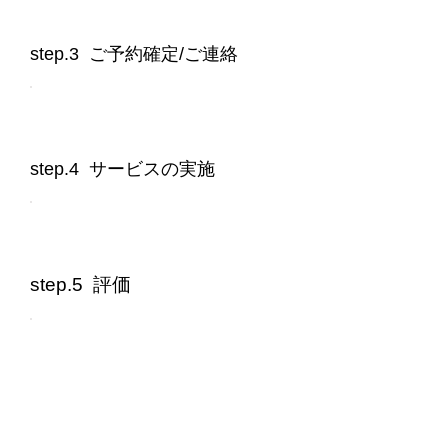
step.3 ご予約確定/ご連絡
step.4 サービスの実施
step.5 評価