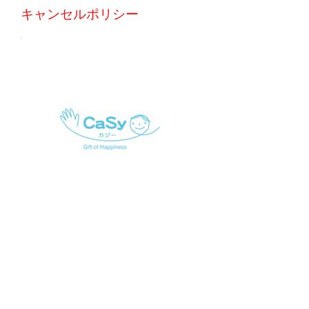
キャンセルポリシー