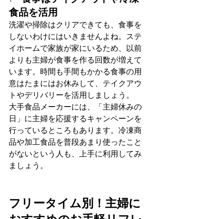
食品を活用
洗濯や掃除はクリアできても、食事を
しないわけにはいきませんよね。ステ
イホームで家族が家にいるため、以前
よりも主婦が食事を作る回数が増えて
います。時間も手間もかかる食事の用
意はたまにはお休みして、テイクアウ
トやデリバリーを活用しましょう。
大手食品メーカーには、「主婦休みの
日」に主婦を応援するキャンペーンを
行っているところもあります。冷凍商
品や加工食品を普段あまり使ったこと
がないという人も、上手に利用してみ
ましょう。
フリータイム別！主婦に