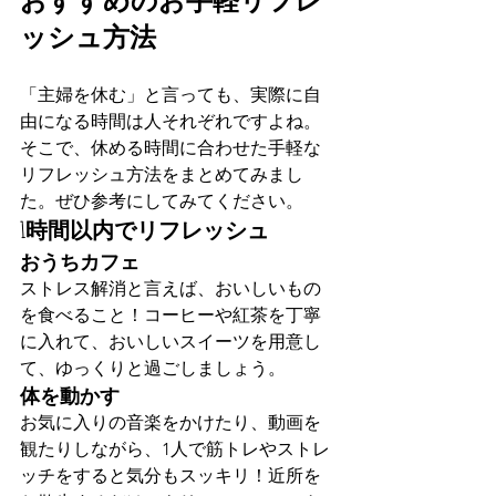
おすすめのお手軽リフレ
ッシュ方法
「主婦を休む」と言っても、実際に自
由になる時間は人それぞれですよね。
そこで、休める時間に合わせた手軽な
リフレッシュ方法をまとめてみまし
た。ぜひ参考にしてみてください。
1時間以内でリフレッシュ
おうちカフェ
ストレス解消と言えば、おいしいもの
を食べること！コーヒーや紅茶を丁寧
に入れて、おいしいスイーツを用意し
て、ゆっくりと過ごしましょう。
体を動かす
お気に入りの音楽をかけたり、動画を
観たりしながら、1人で筋トレやストレ
ッチをすると気分もスッキリ！近所を