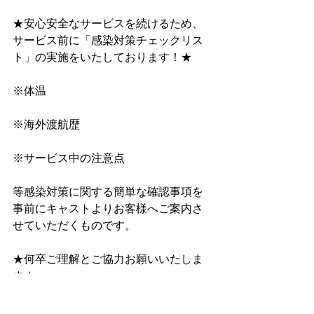
★安心安全なサービスを続けるため、
サービス前に﻿「感染対策チェックリス
ト」﻿の実施をいたしております！★
※体温
※海外渡航歴
※サービス中の注意点
等感染対策に関する簡単な確認事項を
事前にキャストよりお客様へご案内さ
せていただくものです。
★何卒ご理解とご協力お願いいたしま
す★