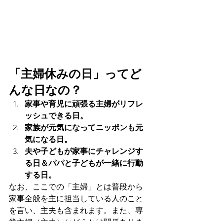
「主婦休みの日」ってど
んな日なの？
家事や育児に頑張る主婦がリフレ
ッシュできる日。
家族が元気になってニッポンも元
気になる日。
夫や子どもが家事にチャレンジす
る日＆パパと子どもが一緒に行動
する日。
なお、ここでの「主婦」とは普段から
家事全般を主に担当している人のこと
を言い、主夫も含まれます。また、専