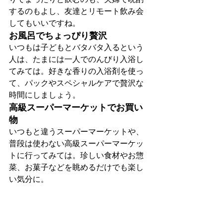
するのもよし、友達とリモート飲み会
してもいいですね。
お風呂でちょっぴり贅沢
いつもは子どもとバタバタ入るという
人は、たまには一人でのんびり入浴し
てみては。好きな香りの入浴剤を使っ
て、パックやスペシャルケアで贅沢な
時間にしましょう。
高級スーパーマーケットでお買い
物
いつもと違うスーパーマーケットや、
普段は使わない高級スーパーマーケッ
トに行ってみては。珍しい食材やお惣
菜、お菓子などを眺めるだけでも楽し
い気分に。