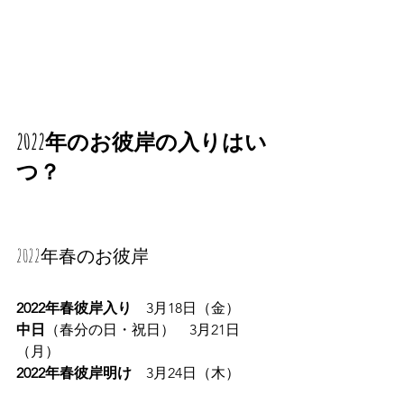
2022年のお彼岸の入りはい
つ？
2022年春のお彼岸
2022年春彼岸入り　
3月18日（金）
中日
（春分の日・祝日）　3月21日
（月）
2022年春彼岸明け　
3月24日（木）