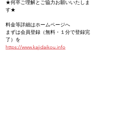
★何卒ご理解とご協力お願いいたしま
す★
料金等詳細はホームページへ
まずは会員登録（無料・１分で登録完
了）を
https://www.kajidaikou.info