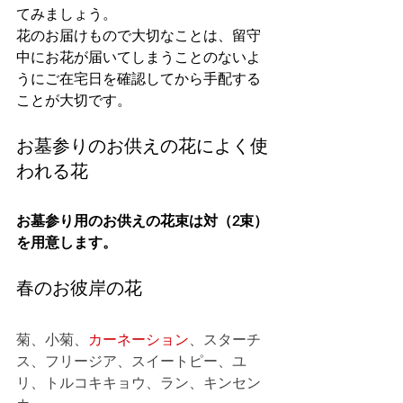
てみましょう。
花のお届けもので大切なことは、留守
中にお花が届いてしまうことのないよ
うにご在宅日を確認してから手配する
ことが大切です。
お墓参りのお供えの花によく使
われる花
お墓参り用のお供えの花束は対（2束）
を用意します。
春のお彼岸の花
菊、小菊、
カーネーション
、スターチ
ス、フリージア、スイートピー、ユ
リ、トルコキキョウ、ラン、キンセン