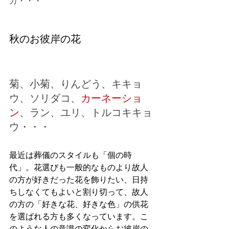
カ・・・
秋のお彼岸の花
菊、小菊、りんどう、キキョ
ウ、ソリダコ、
カーネーショ
ン
、ラン、ユリ、トルコキキョ
ウ・・・
最近は葬儀のスタイルも「個の時
代」。花選びも一般的なものより故人
の方が好きだった花を飾りたい、日持
ちしなくてもよいと割り切って、故人
の方の「好きな花、好きな色」の供花
を選ばれる方も多くなっています。こ
のような人の意識の変化からお彼岸の