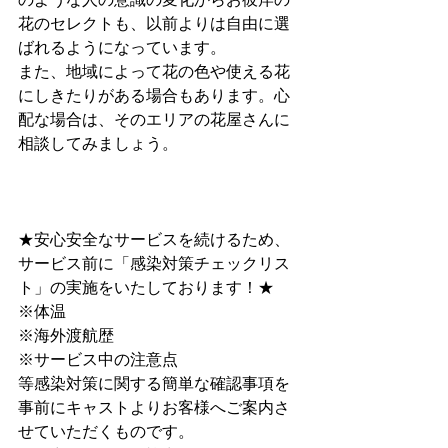
花のセレクトも、以前よりは自由に選
ばれるようになっています。
また、地域によって花の色や使える花
にしきたりがある場合もあります。心
配な場合は、そのエリアの花屋さんに
相談してみましょう。
★安心安全なサービスを続けるため、
サービス前に﻿「感染対策チェックリス
ト」﻿の実施をいたしております！★
※体温
※海外渡航歴
※サービス中の注意点
等感染対策に関する簡単な確認事項を
事前にキャストよりお客様へご案内さ
せていただくものです。