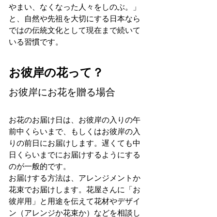
やまい、なくなった人々をしのぶ。」
と、自然や先祖を大切にする日本なら
ではの伝統文化として現在まで続いて
いる習慣です。
お彼岸の花って？
お彼岸にお花を贈る場合
お花のお届け日は、お彼岸の入りの午
前中くらいまで、もしくはお彼岸の入
りの前日にお届けします。遅くても中
日くらいまでにお届けするようにする
のが一般的です。
お届けする方法は、アレンジメントか
花束でお届けします。花屋さんに「お
彼岸用」と用途を伝えて花材やデザイ
ン（アレンジか花束か）などを相談し