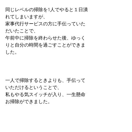
同じレベルの掃除を1人でやると１日潰
れてしまいますが、
家事代行サービスの方に手伝っていた
だいたことで、
午前中に掃除を終わらせた後、ゆっく
りと自分の時間を過ごすことができま
した。
一人で掃除するときよりも、手伝って
いただけるということで、
私もやる気スイッチが入り、一生懸命
お掃除ができました。