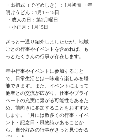
・出初式（でぞめしき）：1月初旬 ・年
明けうどん：1月1～15日
 ・成人の日：第2月曜日
 ・小正月：1月15日
ざっと一通り紹介しましたたが、地域
ごとの行事やイベントを含めれば、も
っとたくさんの行事が存在します。
年中行事やイベントに参加すること
で、日常生活とは一味違う楽しみを堪
能できます。また、イベントによって
他者との交流が広がり、仕事やプライ
ベートの充実に繋がる可能性もあるた
め、前向きに参加することをおすすめ
します。  1月には数多くの行事・イベ
ント・記念日・風物詩があることか
ら、自分好みの行事がきっと見つかる