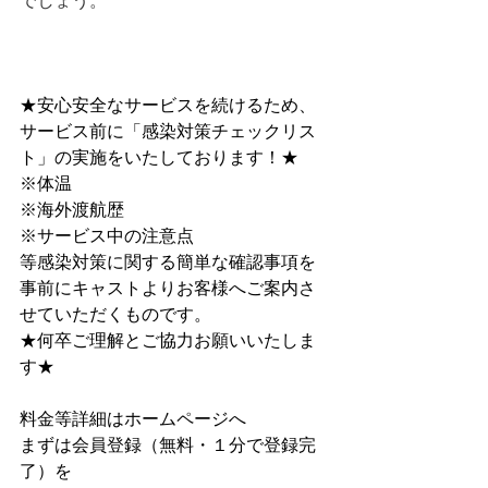
でしょう。
★安心安全なサービスを続けるため、
サービス前に﻿「感染対策チェックリス
ト」﻿の実施をいたしております！★
※体温
※海外渡航歴
※サービス中の注意点
等感染対策に関する簡単な確認事項を
事前にキャストよりお客様へご案内さ
せていただくものです。
★何卒ご理解とご協力お願いいたしま
す★
料金等詳細はホームページへ
まずは会員登録（無料・１分で登録完
了）を