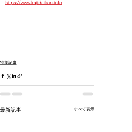
https://www.kajidaikou.info
特集記事
すべて表示
最新記事