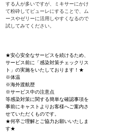
する人が多いですが、ミキサーにかけ
て粉砕してピューレにすることで、ム
ースやゼリーに活用しやすくなるので
試してみてください。
★安心安全なサービスを続けるため、
サービス前に﻿「感染対策チェックリス
ト」﻿の実施をいたしております！★
※体温
※海外渡航歴
※サービス中の注意点
等感染対策に関する簡単な確認事項を
事前にキャストよりお客様へご案内さ
せていただくものです。
★何卒ご理解とご協力お願いいたしま
す★