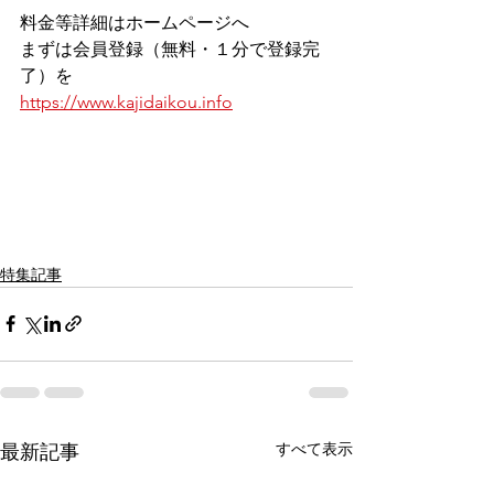
料金等詳細はホームページへ
まずは会員登録（無料・１分で登録完
了）を
https://www.kajidaikou.info
特集記事
すべて表示
最新記事