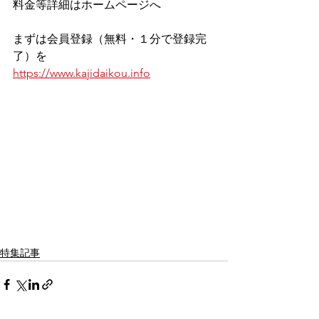
料金等詳細はホームページへ
まずは会員登録（無料・１分で登録完
了）を
https://www.kajidaikou.info
特集記事