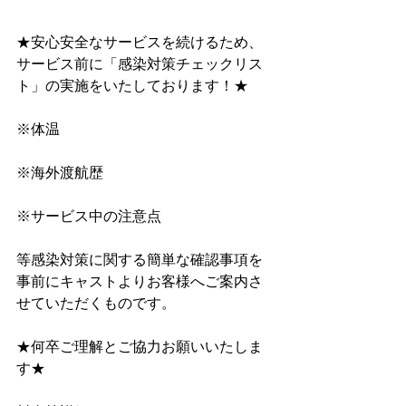
★安心安全なサービスを続けるため、
サービス前に﻿「感染対策チェックリス
ト」﻿の実施をいたしております！★
※体温
※海外渡航歴
※サービス中の注意点
等感染対策に関する簡単な確認事項を
事前にキャストよりお客様へご案内さ
せていただくものです。
★何卒ご理解とご協力お願いいたしま
す★