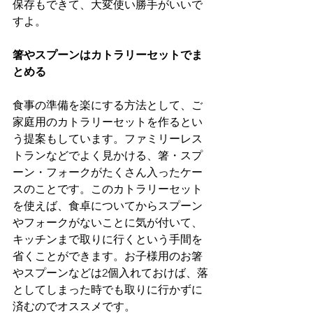
保存もできて、大変使い勝手がいいで
すよ。
箸やスプーンはカトラリーセットでま
とめる
食事の準備を楽にする方法として、ご
家庭用のカトラリーセットを作るとい
う提案もしています。ファミリーレス
トランなどでよく見かける、箸・スプ
ーン・フォークがたくさん入ったケー
スのことです。このカトラリーセット
を使えば、食卓についてからスプーン
やフォークがないことに気が付いて、
キッチンまで取りに行くという手間を
省くことができます。お子様用のお箸
やスプーンなどは2個入れておけば、落
としてしまった時でも取りに行かずに
済むのでオススメです。