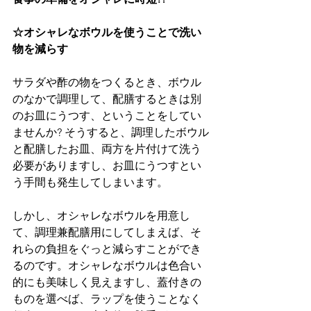
☆オシャレなボウルを使うことで洗い
物を減らす
サラダや酢の物をつくるとき、ボウル
のなかで調理して、配膳するときは別
のお皿にうつす、ということをしてい
ませんか? そうすると、調理したボウル
と配膳したお皿、両方を片付けて洗う
必要がありますし、お皿にうつすとい
う手間も発生してしまいます。
しかし、オシャレなボウルを用意し
て、調理兼配膳用にしてしまえば、そ
れらの負担をぐっと減らすことができ
るのです。オシャレなボウルは色合い
的にも美味しく見えますし、蓋付きの
ものを選べば、ラップを使うことなく