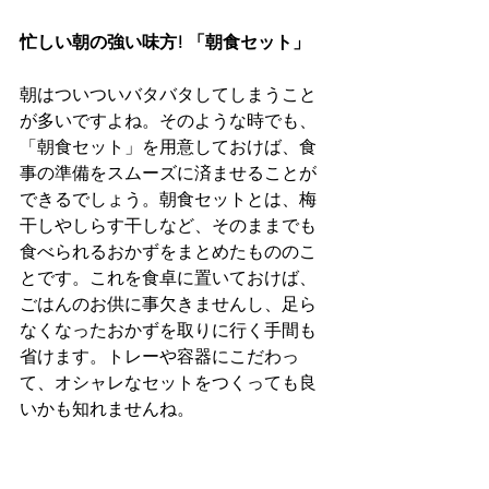
忙しい朝の強い味方! 「朝食セット」
朝はついついバタバタしてしまうこと
が多いですよね。そのような時でも、
「朝食セット」を用意しておけば、食
事の準備をスムーズに済ませることが
できるでしょう。朝食セットとは、梅
干しやしらす干しなど、そのままでも
食べられるおかずをまとめたもののこ
とです。これを食卓に置いておけば、
ごはんのお供に事欠きませんし、足ら
なくなったおかずを取りに行く手間も
省けます。トレーや容器にこだわっ
て、オシャレなセットをつくっても良
いかも知れませんね。