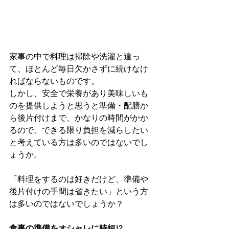
家事の中で料理は掃除や洗濯と違っ
て、ほとんど毎日欠かさずに続けなけ
ればならないものです。
しかし、安全で栄養があり美味しいも
のを提供しようと思うと準備・配膳か
ら後片付けまで、かなりの時間がかか
るので、できる限り負担を減らしたい
と考えている方は多いのではないでし
ょうか。
「料理をするのは好きだけど、準備や
後片付けの手間は省きたい」という方
は多いのではないでしょうか？
食事の準備をオシャレに時短!?