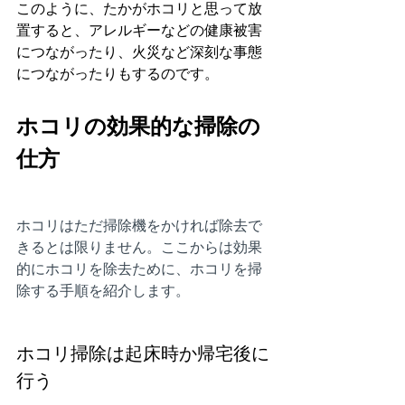
このように、たかがホコリと思って放
置すると、アレルギーなどの健康被害
につながったり、火災など深刻な事態
につながったりもするのです。
ホコリの効果的な掃除の
仕方
ホコリはただ掃除機をかければ除去で
きるとは限りません。ここからは効果
的にホコリを除去ために、ホコリを掃
除する手順を紹介します。
ホコリ掃除は起床時か帰宅後に
行う