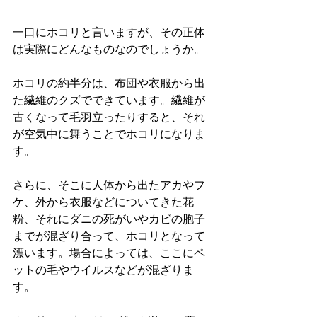
一口にホコリと言いますが、その正体
は実際にどんなものなのでしょうか。
ホコリの約半分は、布団や衣服から出
た繊維のクズでできています。繊維が
古くなって毛羽立ったりすると、それ
が空気中に舞うことでホコリになりま
す。
さらに、そこに人体から出たアカやフ
ケ、外から衣服などについてきた花
粉、それにダニの死がいやカビの胞子
までが混ざり合って、ホコリとなって
漂います。場合によっては、ここにペ
ットの毛やウイルスなどが混ざりま
す。