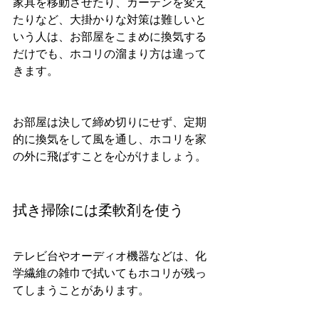
家具を移動させたり、カーテンを変え
たりなど、大掛かりな対策は難しいと
いう人は、お部屋をこまめに換気する
だけでも、ホコリの溜まり方は違って
きます。
お部屋は決して締め切りにせず、定期
的に換気をして風を通し、ホコリを家
の外に飛ばすことを心がけましょう。
拭き掃除には柔軟剤を使う
テレビ台やオーディオ機器などは、化
学繊維の雑巾で拭いてもホコリが残っ
てしまうことがあります。