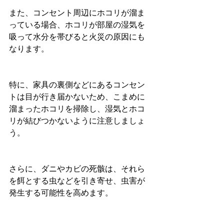
また、コンセント周辺にホコリが溜ま
っている場合、ホコリが部屋の湿気を
吸って水分を帯びると火災の原因にも
なります。
特に、家具の裏側などにあるコンセン
トは目が行き届かないため、こまめに
溜まったホコリを掃除し、湿気とホコ
リが結びつかないように注意しましょ
う。
さらに、ダニやカビの死骸は、それら
を餌とする虫などを引き寄せ、虫害が
発生する可能性を高めます。