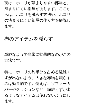
実は、ホコリが溜まりやすい部屋と、
溜まりにくい部屋があります。ここか
らは、ホコリを減らす方法や、ホコリ
の溜まりにくい部屋の作り方を解説し
ます。
布のアイテムを減らす
単純なようで非常に効果的なのがこの
方法です。
特に、ホコリの約半分を占める繊維く
ずが出ないよう、大きな布物を減らす
のは効果的です。例えば、ソファーカ
バーやクッションなど、繊維くずが出
るようなアイテムは使わないようにし
ます。