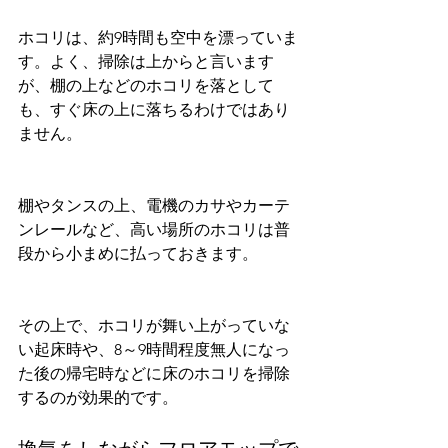
ホコリは、約9時間も空中を漂っていま
す。よく、掃除は上からと言います
が、棚の上などのホコリを落として
も、すぐ床の上に落ちるわけではあり
ません。
棚やタンスの上、電機のカサやカーテ
ンレールなど、高い場所のホコリは普
段から小まめに払っておきます。
その上で、ホコリが舞い上がっていな
い起床時や、8～9時間程度無人になっ
た後の帰宅時などに床のホコリを掃除
するのが効果的です。