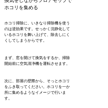
換気をしながらフロアモップで
ホコリを集める
ホコリ掃除に、いきなり掃除機を使う
のは逆効果です。せっかく沈静化して
いるホコリを舞い上げて、除去しにく
くしてしまうからです。
まず、窓を開けて換気をするか、掃除
開始前に空気清浄機を運転させます。
次に、部屋の壁際から、そっとホコリ
をふき取ってください。ホコリを一か
所に集めるようなイメージで行いま
す。