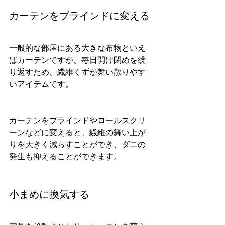
カーテンをブラインドに変える
一般的な部屋にある大きな布物といえ
ばカーテンですが、毎日開け閉めを繰
り返すため、繊維くずが舞い散りやす
いアイテムです。
カーテンをブラインドやロールスクリ
ーンなどに変えると、繊維の舞い上が
りを大きく減らすことができ、ダニの
発生も抑えることができます。
小まめに換気する