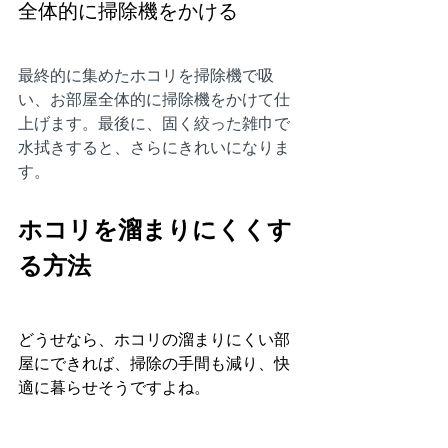
全体的に掃除機をかける
最終的に集めたホコリを掃除機で吸
い、お部屋全体的に掃除機をかけて仕
上げます。最後に、固く絞った雑巾で
水拭きすると、さらにきれいになりま
す。
ホコリを溜まりにくくす
る方法
どうせなら、ホコリの溜まりにくい部
屋にできれば、掃除の手間も減り、快
適に暮らせそうですよね。