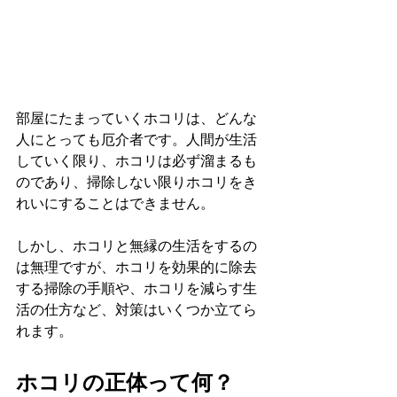
部屋にたまっていくホコリは、どんな
人にとっても厄介者です。人間が生活
していく限り、ホコリは必ず溜まるも
のであり、掃除しない限りホコリをき
れいにすることはできません。
しかし、ホコリと無縁の生活をするの
は無理ですが、ホコリを効果的に除去
する掃除の手順や、ホコリを減らす生
活の仕方など、対策はいくつか立てら
れます。
ホコリの正体って何？