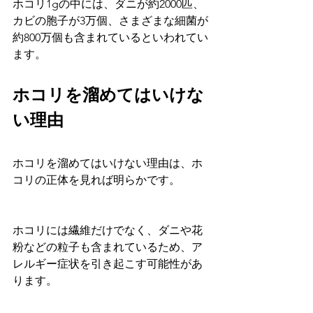
ホコリ1gの中には、ダニが約2000匹、
カビの胞子が3万個、さまざまな細菌が
約800万個も含まれているといわれてい
ます。
ホコリを溜めてはいけな
い理由
ホコリを溜めてはいけない理由は、ホ
コリの正体を見れば明らかです。
ホコリには繊維だけでなく、ダニや花
粉などの粒子も含まれているため、ア
レルギー症状を引き起こす可能性があ
ります。