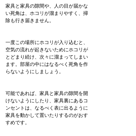
家具と家具の隙間や、人の目が届かな
い死角は、ホコリが溜まりやすく、掃
除も行き届きません。
一度この場所にホコリが入り込むと、
空気の流れが起きないためにホコリが
とどまり続け、次々に溜まってしまい
ます。部屋の中にはなるべく死角を作
らないようにしましょう。
可能であれば、家具と家具の隙間を開
けないようにしたり、家具裏にあるコ
ンセントは、なるべく表に出るように
家具を動かして置いたりするのがおす
すめです。