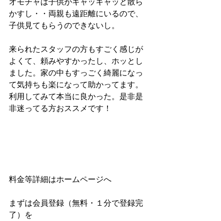
オモチャは子供がキャッキャッと散ら
かすし・・両親も遠距離にいるので、
子供見てもらうのできないし。
来られたスタッフの方もすごく感じが
よくて、頼みやすかったし、ホッとし
ました。家の中もすっごく綺麗になっ
て気持ちも楽になって助かってます。
利用してみて本当に良かった。是非是
非迷ってる方おススメです！
料金等詳細はホームページへ
まずは会員登録（無料・１分で登録完
了）を