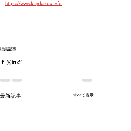
https://www.kajidaikou.info
特集記事
すべて表示
最新記事