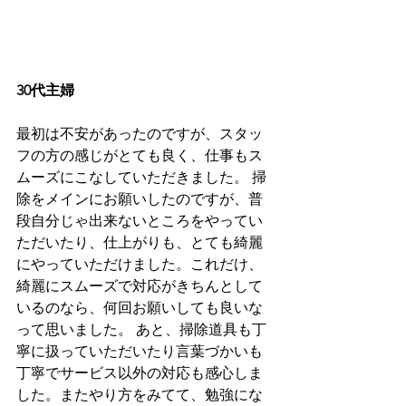
30代主婦
最初は不安があったのですが、スタッ
フの方の感じがとても良く、仕事もス
ムーズにこなしていただきました。 掃
除をメインにお願いしたのですが、普
段自分じゃ出来ないところをやってい
ただいたり、仕上がりも、とても綺麗
にやっていただけました。これだけ、
綺麗にスムーズで対応がきちんとして
いるのなら、何回お願いしても良いな
って思いました。 あと、掃除道具も丁
寧に扱っていただいたり言葉づかいも
丁寧でサービス以外の対応も感心しま
した。またやり方をみてて、勉強にな