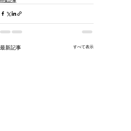
特集記事
すべて表示
最新記事