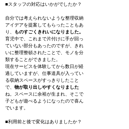
■スタッフの対応はいかがでしたか？
自分では考えられないような整理収納
アイデアを提案してもらったこともあ
り、
ものすごくきれいになりました。
育児中で、これまで片付けに手が回っ
ていない部分もあったのですが、きれ
いに整理整頓されたことで、モノを分
類することができました。
現在サービスを体験してから数日が経
過していますが、仕事道具が入ってい
る収納スペースがすっきりしたこと
で、
物が取り出しやすくなりました
ね。スペースに余裕が生まれ、そこで
子どもが遊べるようになったので喜ん
でいます。
■利用前と後で変化はありましたか？