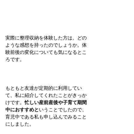
実際に整理収納を体験した方は、どの
ような感想を持ったのでしょうか。体
験前後の変化についても気になるとこ
ろです。
もともと友達が定期的に利用してい
て、私に紹介してくれたことがきっか
けです。
忙しい産前産後や子育て期間
中におすすめと
いうことでしたので、
育児中である私も申し込んでみること
にしました。