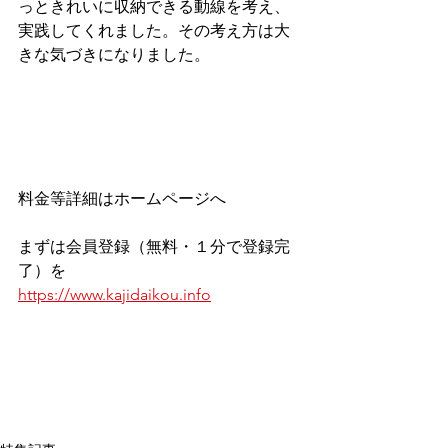
っときれいに収納できる動線を考え、
実践してくれました。その考え方は大
きな気づきになりました。
料金等詳細はホームページへ
まずは会員登録（無料・１分で登録完
了）を
https://www.kajidaikou.info