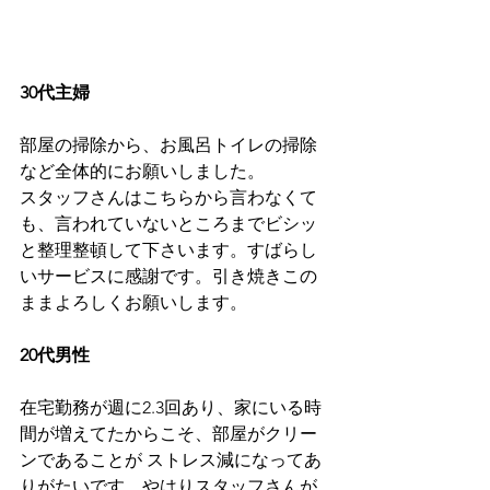
30代主婦
部屋の掃除から、お風呂トイレの掃除
など全体的にお願いしました。
スタッフさんはこちらから言わなくて
も、言われていないところまでビシッ
と整理整頓して下さいます。すばらし
いサービスに感謝です。引き焼きこの
ままよろしくお願いします。
20代男性
在宅勤務が週に2.3回あり、家にいる時
間が増えてたからこそ、部屋がクリー
ンであることが ストレス減になってあ
りがたいです。やはりスタッフさんが