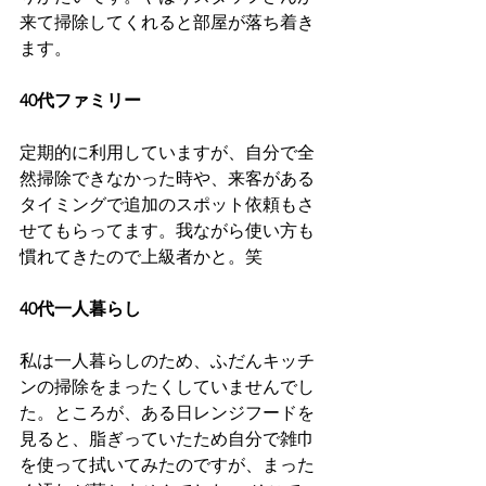
来て掃除してくれると部屋が落ち着き
ます。
40代ファミリー
定期的に利用していますが、自分で全
然掃除できなかった時や、来客がある
タイミングで追加のスポット依頼もさ
せてもらってます。我ながら使い方も
慣れてきたので上級者かと。笑
40代一人暮らし
私は一人暮らしのため、ふだんキッチ
ンの掃除をまったくしていませんでし
た。ところが、ある日レンジフードを
見ると、脂ぎっていたため自分で雑巾
を使って拭いてみたのですが、まった