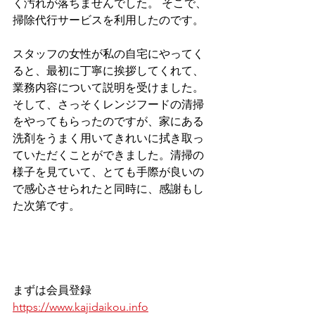
く汚れが落ちませんでした。 そこで、
掃除代行サービスを利用したのです。
スタッフの女性が私の自宅にやってく
ると、最初に丁寧に挨拶してくれて、
業務内容について説明を受けました。
そして、さっそくレンジフードの清掃
をやってもらったのですが、家にある
洗剤をうまく用いてきれいに拭き取っ
ていただくことができました。清掃の
様子を見ていて、とても手際が良いの
で感心させられたと同時に、感謝もし
た次第です。
まずは会員登録
https://www.kajidaikou.info