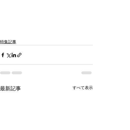
特集記事
すべて表示
最新記事