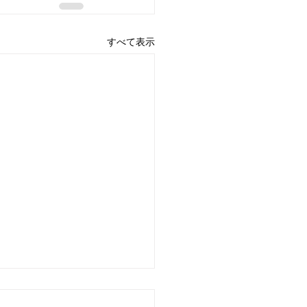
すべて表示