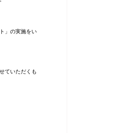
ト」﻿の実施をい
せていただくも