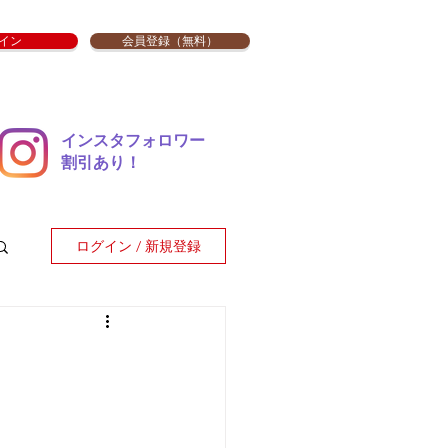
イン
会員登録（無料）
インスタフォロワー
​割引あり！
ログイン / 新規登録