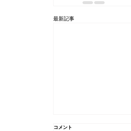
最新記事
コメント