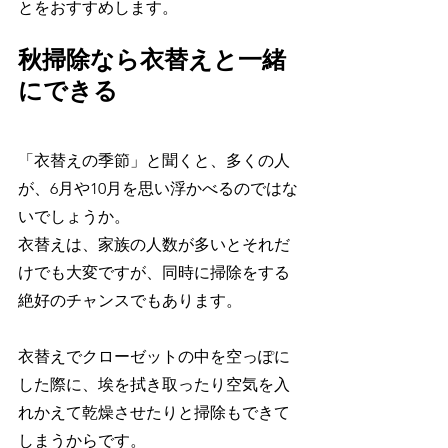
とをおすすめします。
秋掃除なら衣替えと一緒
にできる
「衣替えの季節」と聞くと、多くの人
が、6月や10月を思い浮かべるのではな
いでしょうか。
衣替えは、家族の人数が多いとそれだ
けでも大変ですが、同時に掃除をする
絶好のチャンスでもあります。
衣替えでクローゼットの中を空っぽに
した際に、埃を拭き取ったり空気を入
れかえて乾燥させたりと掃除もできて
しまうからです。