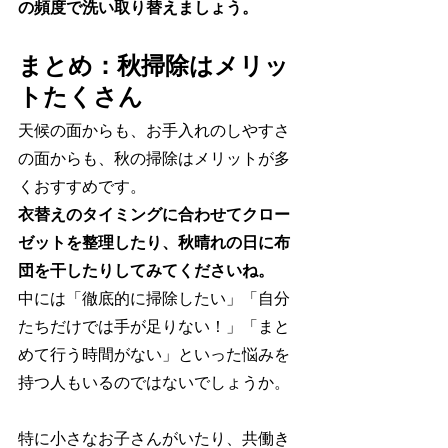
の頻度で洗い取り替えましょう。
まとめ：秋掃除はメリッ
トたくさん
天候の面からも、お手入れのしやすさ
の面からも、秋の掃除はメリットが多
くおすすめです。
衣替えのタイミングに合わせてクロー
ゼットを整理したり、秋晴れの日に布
団を干したりしてみてくださいね。
中には「徹底的に掃除したい」「自分
たちだけでは手が足りない！」「まと
めて行う時間がない」といった悩みを
持つ人もいるのではないでしょうか。
特に小さなお子さんがいたり、共働き