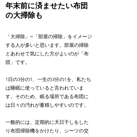
年末前に済ませたい布団
の大掃除も
「大掃除」=「部屋の掃除」をイメージ
する人が多いと思います。部屋の掃除
とあわせて気にした方がよいのが「布
団」です。
1日の3分の1、一生の3分の1を、私たち
は睡眠に使っていると言われていま
す。そのため、眠る場所である布団に
は日々の汚れが蓄積しやすいのです。
一般的には、定期的に天日干しをした
り布団掃除機をかけたり、シーツの交