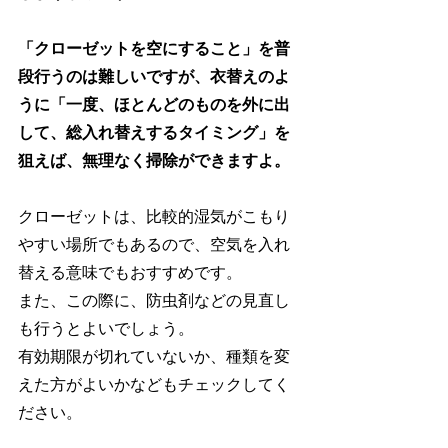
「クローゼットを空にすること」を普
段行うのは難しいですが、衣替えのよ
うに「一度、ほとんどのものを外に出
して、総入れ替えするタイミング」を
狙えば、無理なく掃除ができますよ。
クローゼットは、比較的湿気がこもり
やすい場所でもあるので、空気を入れ
替える意味でもおすすめです。
また、この際に、防虫剤などの見直し
も行うとよいでしょう。
有効期限が切れていないか、種類を変
えた方がよいかなどもチェックしてく
ださい。