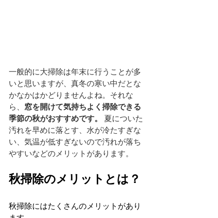
一般的に大掃除は年末に行うことが多
いと思いますが、真冬の寒い中だとな
かなかはかどりませんよね。それな
ら、
窓を開けて気持ちよく掃除できる
季節の秋がおすすめです。
 夏についた
汚れを早めに落とす、水が冷たすぎな
い、気温が低すぎないので汚れが落ち
やすいなどのメリットがあります。
秋掃除のメリットとは？
秋掃除にはたくさんのメリットがあり
ます。