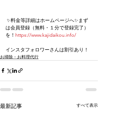
 ✨料金等詳細はホームページへ✨まず
は会員登録（無料・１分で登録完了）
を！
https://www.kajidaikou.info/
インスタフォロワーさんは割引あり！  
お掃除・お料理代行
すべて表示
最新記事