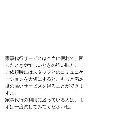
家事代行サービスは本当に便利で、困
ったときや忙しいときの強い味方。
ご依頼時にはスタッフとのコミュニケ
ーションを大切にすると、もっと満足
度の高いサービスを得ることができま
すよ。
家事代行の利用に迷っている人は、ま
ずは一度試してみてくださいね。