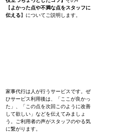
役立つちょっとしたコツ】
その4
【
よかった点や不満な点をスタッフに
伝える
】についてご説明します。
家事代行は人が行うサービスです。ぜ
ひサービス利用後は、「ここが良かっ
た」、「この点を次回このように改善
して欲しい」などを伝えてみましょ
う。ご利用者の声がスタッフのやる気
に繋がります。