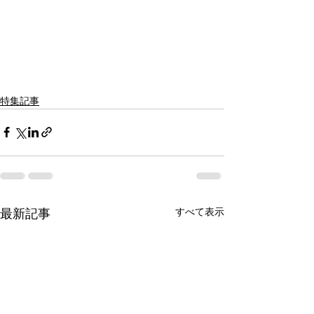
特集記事
すべて表示
最新記事