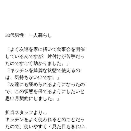
30代男性　一人暮らし
「よく友達を家に招いて食事会を開催
しているんですが、片付けが苦手だっ
たのですごく助かりました。」
「キッチンを綺麗な状態で使えるの
は、気持ちがいいです。」
「友達にも褒められるようになったの
で、この状態を保てるようにしたいと
思い月契約にしました。」
担当スタッフより…
キッチンをよく使われるとのことだっ
たので、使いやすく・見た目もきれい