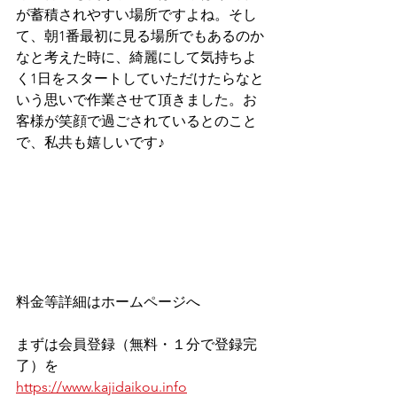
が蓄積されやすい場所ですよね。そし
て、朝1番最初に見る場所でもあるのか
なと考えた時に、綺麗にして気持ちよ
く1日をスタートしていただけたらなと
いう思いで作業させて頂きました。お
客様が笑顔で過ごされているとのこと
で、私共も嬉しいです♪
料金等詳細はホームページへ
まずは会員登録（無料・１分で登録完
了）を
https://www.kajidaikou.info