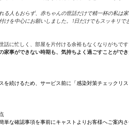
れる人もおらず、赤ちゃんの世話だけで精一杯の私は家
付けを中心にお願いしました。1日だけでもスッキリで
世話に忙しく、部屋を片付ける余裕もなくなりがちです
の家事ができない時期も、気持ちよく過ごすことができ
スを続けるため、サービス前に﻿「感染対策チェックリス
点
簡単な確認事項を事前にキャストよりお客様へご案内さ