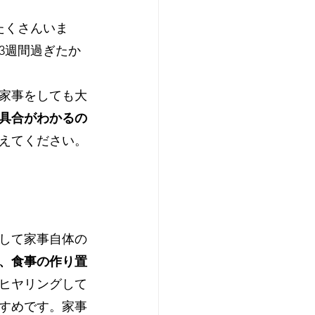
たくさんいま
3週間過ぎたか
家事をしても大
具合がわかるの
えてください。
して家事自体の
、食事の作り置
ヒヤリングして
すめです。家事