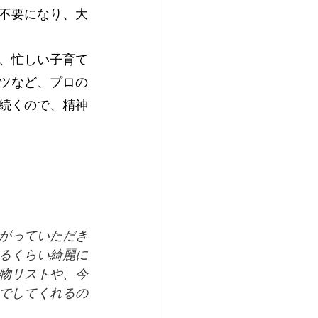
不要になり、大
、忙しい子育て
ツなど、プロの
続くので、精神
がっていただき
るくらい綺麗に
物リストや、今
でしてくれるの