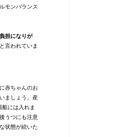
ルモンバランス
負担になりが
と言われていま
に赤ちゃんのお
いましょう。産
湯船には入れま
後うつにも注意
な状態が続いた