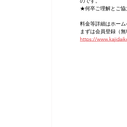
のです。
★何卒ご理解とご協
料金等詳細はホーム
まずは会員登録（無
https://www.kajidaik