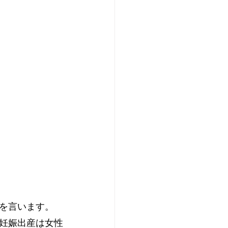
を言います。
妊娠出産は女性