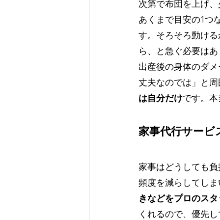
次第で布団を上げ、
あくまで目安の1つ
す。そろそろ動ける
ら、と急ぐ必要はあ
出産後の身体のダメ
丈夫なのでは」と周
は自分だけ
です。本
家事代行サービ
家事はどうしても負
頻度を減らしてしま
きなどをプロのスタ
くれるので、優先し