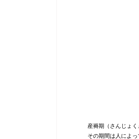
産褥期（さんじょく
その期間は人によっ