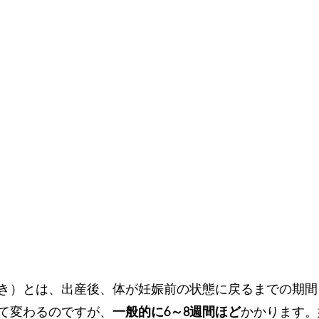
き）とは、出産後、体が妊娠前の状態に戻るまでの期間
て変わるのですが、
一般的に6～8週間ほど
かかります。