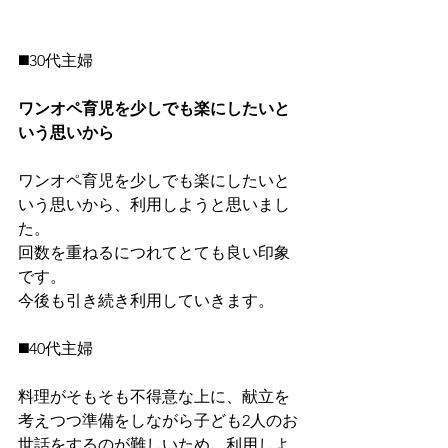
◼️30代主婦
ワンオペ育児を少しでも楽にしたいと
いう思いから
ワンオペ育児を少しでも楽にしたいと
いう思いから、利用しようと思いまし
た。
回数を重ねるにつれてとても良い印象
です。
今後も引き続き利用していきます。
◼️40代主婦
料理がそもそも不得意な上に、献立を
考えつつ準備をしながら子ども2人のお
世話をするのが難しいため、利用しよ