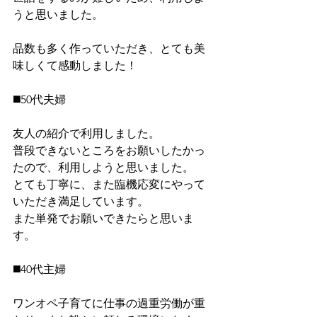
うと思いました。
品数も多く作っていただき、とても美
味しくて感動しました！
◼️50代夫婦
友人の紹介で利用しました。
普段できないところをお願いしたかっ
たので、利用しようと思いました。
とても丁寧に、また臨機応変にやって
いただき満足しています。
また単発でお願いできたらと思いま
す。
◼️40代主婦
ワンオペ子育てに仕事の過重労働が重