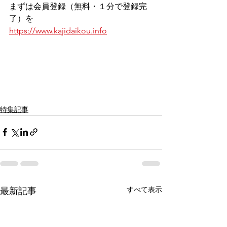
まずは会員登録（無料・１分で登録完
了）を
https://www.kajidaikou.info
特集記事
すべて表示
最新記事