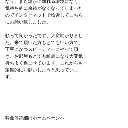
なり、また誰かに頼れる環境になく、
気持ち的に余裕がなくなってしまった
のでインターネットで検索してこちら
にお願い致しました。
頼って良かったです。大変助かりまし
た。来て頂いた方もとてもいい方で、
丁寧にかつスピーディーにやって頂
き、お部屋もとても綺麗になり大変気
持ちよく過ごせています。これからも
定期的にお願いしようと思っていま
す。
料金等詳細はホームページへ