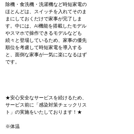
除機・食洗機・洗濯機など時短家電の
ほとんどは、スイッチを入れてそのま
まにしておくだけで家事が完了しま
す。中には、AI機能を搭載したモデル
やスマホで操作できるモデルなども
続々と登場しているため、家事の優先
順位を考慮して時短家電を導入する
と、面倒な家事が一気に楽になるはず
です。
★安心安全なサービスを続けるため、
サービス前に﻿「感染対策チェックリス
ト」﻿の実施をいたしております！★
※体温