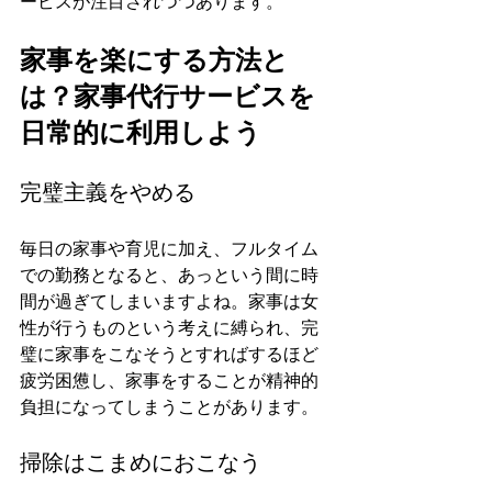
ービスが注目されつつあります。
家事を楽にする方法と
は？家事代行サービスを
日常的に利用しよう
完璧主義をやめる
毎日の家事や育児に加え、フルタイム
での勤務となると、あっという間に時
間が過ぎてしまいますよね。家事は女
性が行うものという考えに縛られ、完
璧に家事をこなそうとすればするほど
疲労困憊し、家事をすることが精神的
負担になってしまうことがあります。
掃除はこまめにおこなう