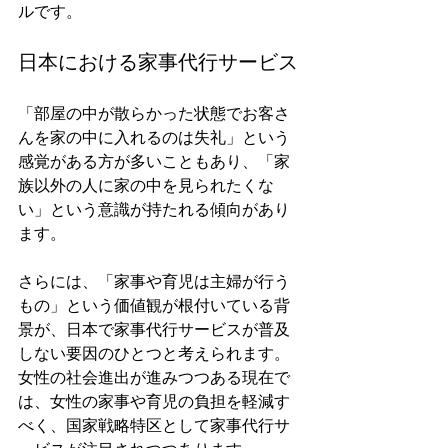
ルです。
日本における家事代行サービス
「部屋の中が散らかった状態でお客さ
んを家の中に入れるのは失礼」という
感覚がある方が多いこともあり、「家
族以外の人に家の中を見られたくな
い」という意識が持たれる傾向があり
ます。
さらには、「家事や育児は主婦が行う
もの」という価値観が根付いている背
景が、日本で家事代行サービスが普及
しない要因のひとつと考えられます。
女性の社会進出が進みつつある現在で
は、女性の家事や育児の負担を軽減す
べく、国家戦略特区として家事代行サ