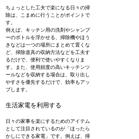
ちょっとした工夫で楽になる日々の掃
除は、こまめに行うことがポイントで
す。
例えば、キッチン用の洗剤やシャンプ
ーのボトルを浮かせる、掃除機やほう
きなどは一つの場所にまとめて置くな
ど、掃除道具の収納方法などを工夫す
るだけで、便利で使いやすくなりま
す。また、使用頻度の高いキッチンツ
ールなどを収納する場合は、取り出し
やすさを優先するだけで、効率もアッ
プします。
生活家電を利用する
日々の家事を楽にするためのアイテム
として注目されているのが「ほったら
かしにできる家電」です。例えば、掃