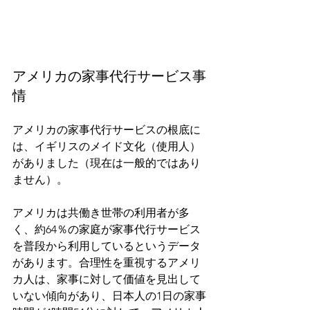
アメリカの家事代行サービス事
情
アメリカの家事代行サービスの根底に
は、イギリスのメイド文化（使用人）
がありました（現在は一般的ではあり
ません）。
アメリカは共働き世帯の利用者が多
く、約64％の家庭が家事代行サービス
を普段から利用しているというデータ
があります。合理性を重視するアメリ
カ人は、家事に対して価値を見出して
いない傾向があり、日本人の1日の家事