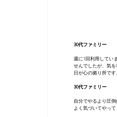
30代ファミリー
週に1回利用してい
せんでしたが、気を
日が心の拠り所です
30代ファミリー
自分でやるより圧倒
よく気づいてやって