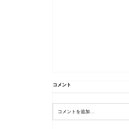
コメント
コメントを追加…
家事代行を取り入れたらでき