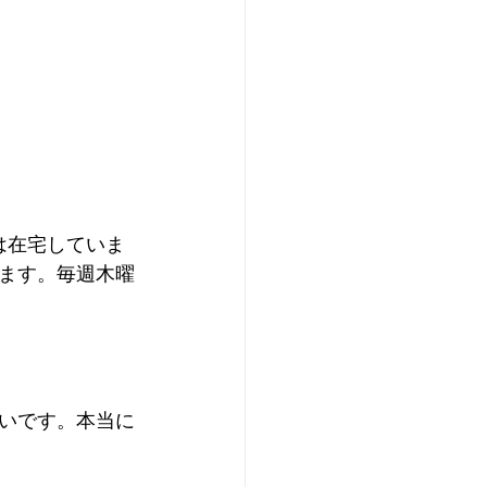
は在宅していま
ます。毎週木曜
いです。本当に