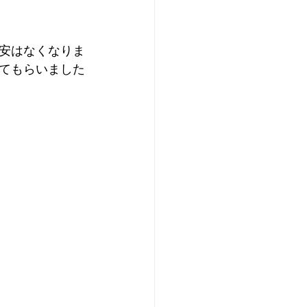
安はなくなりま
てもらいました