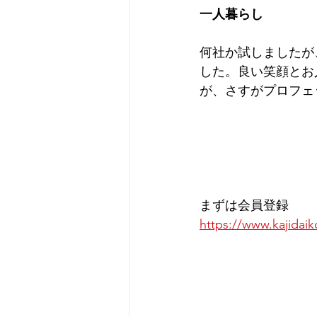
一人暮らし
何社か試しましたが
した。良い笑顔とお
が、さすがプロフェ
まずは会員登録
https://www.kajidaik