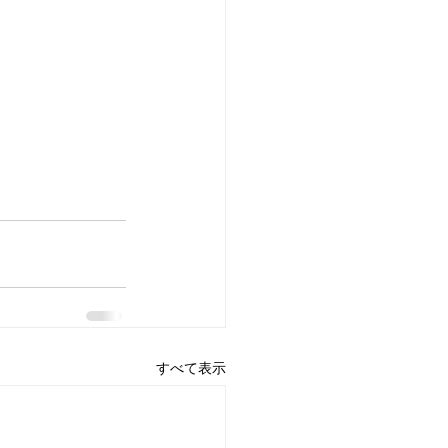
すべて表示