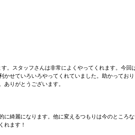
ます。スタッフさんは非常によくやってくれます。今回
利かせていろいろやってくれていました。助かっており
。ありがとうございます。
的に綺麗になります。他に変えるつもりは今のところな
くれます！