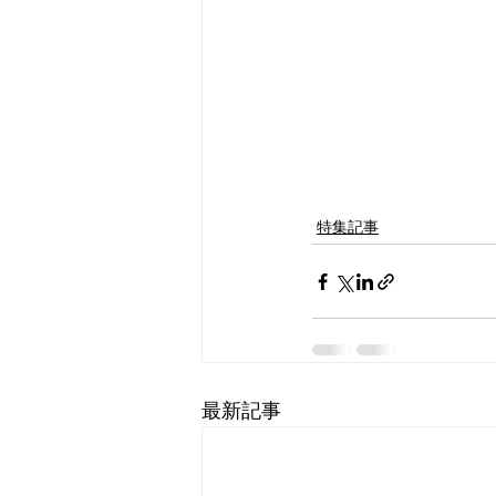
特集記事
最新記事