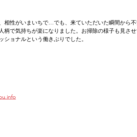
、相性がいまいちで…でも、来ていただいた瞬間から不
人柄で気持ちが楽になりました。お掃除の様子も見させ
ッショナルという働きぶりでした。
ou.info