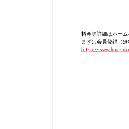
料金等詳細はホーム
まずは会員登録（無
https://www.kajidaik