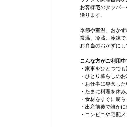
お客様宅のタッパー
帰ります。
季節や室温、おかず
常温、冷蔵、冷凍で
お弁当のおかずにし
こんな方がご利用中
・家事をひとつでも
・ひとり暮らしのお
・お仕事に専念した
・たまに料理を休み
・食材をすぐに腐ら
・出産前後で誰かに
・コンビニや宅配メ