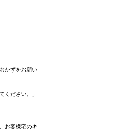
おかずをお願い
てください。」
、お客様宅のキ