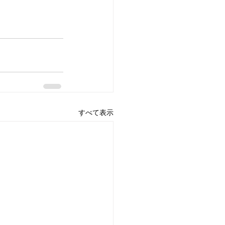
すべて表示