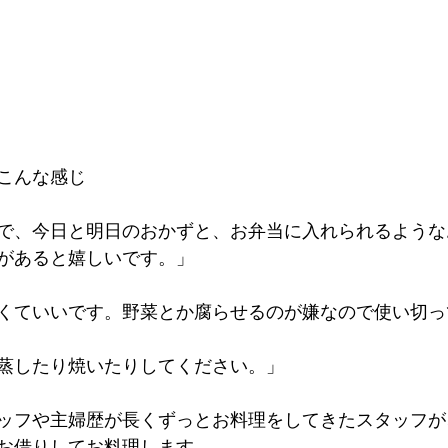
こんな感じ
で、今日と明日のおかずと、お弁当に入れられるような
があると嬉しいです。」
くていいです。野菜とか腐らせるのが嫌なので使い切っ
蒸したり焼いたりしてください。」
ッフや主婦歴が長くずっとお料理をしてきたスタッフが
お借りしてお料理します。