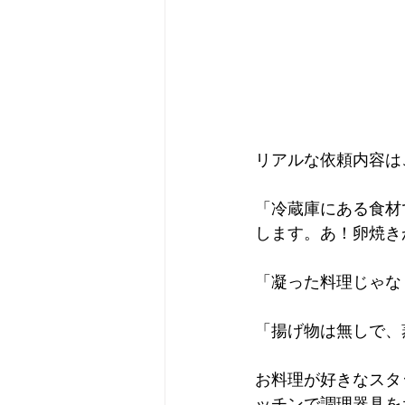
リアルな依頼内容は
「冷蔵庫にある食材
します。あ！卵焼き
「凝った料理じゃな
「揚げ物は無しで、
お料理が好きなスタ
ッチンで調理器具を