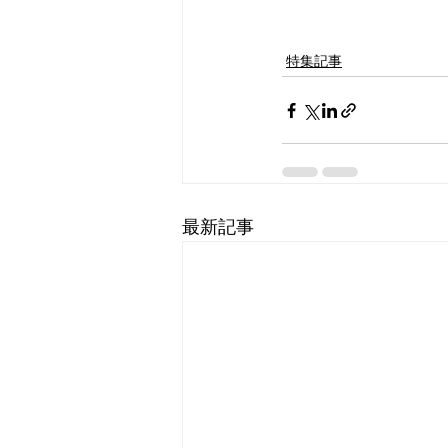
特集記事
最新記事