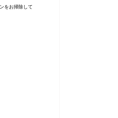
ンをお掃除して