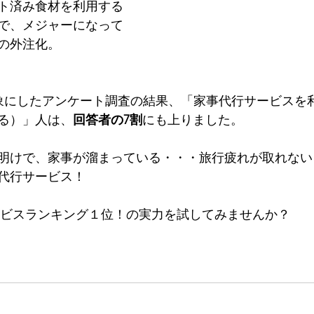
ト済み食材を利用する
で、メジャーになって
の外注化。
対象にしたアンケート調査の結果、「家事代行サービスを
る）」人は、
回答者の7割
にも上りました。
明けで、家事が溜まっている・・・旅行疲れが取れない
代行サービス！
サービスランキング１位！の実力を試してみませんか？