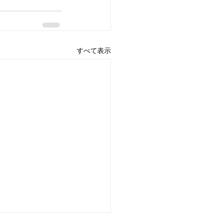
すべて表示