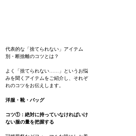
代表的な「捨てられない」アイテム
別・断捨離のコツとは？
よく「捨てられない……」というお悩
みを聞くアイテムをご紹介し、それぞ
れのコツをお伝えします。
洋服・靴・バッグ
コツ①：絶対に持っていなければいけ
ない服の量を把握する