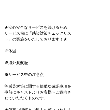
★安心安全なサービスを続けるため、
サービス前に﻿「感染対策チェックリス
ト」﻿の実施をいたしております！★
※体温
※海外渡航歴
※サービス中の注意点
等感染対策に関する簡単な確認事項を
事前にキャストよりお客様へご案内さ
せていただくものです。
★何卒ご理解とご協力お願いいたしま