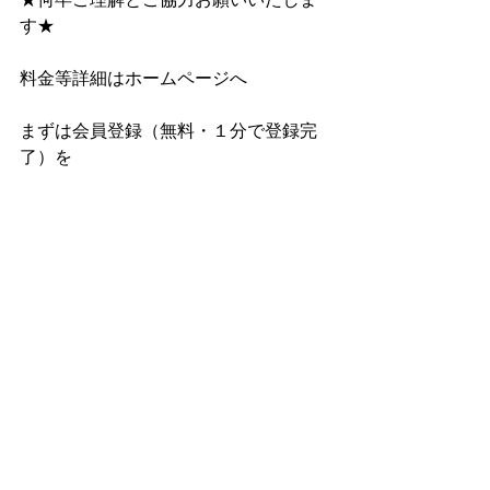
す★
料金等詳細はホームページへ
まずは会員登録（無料・１分で登録完
了）を
https://www.kajidaikou.info