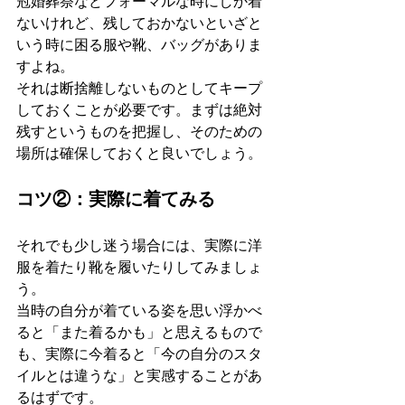
冠婚葬祭などフォーマルな時にしか着
ないけれど、残しておかないといざと
いう時に困る服や靴、バッグがありま
すよね。
それは断捨離しないものとしてキープ
しておくことが必要です。まずは絶対
残すというものを把握し、そのための
場所は確保しておくと良いでしょう。
コツ②：実際に着てみる
それでも少し迷う場合には、実際に洋
服を着たり靴を履いたりしてみましょ
う。
当時の自分が着ている姿を思い浮かべ
ると「また着るかも」と思えるもので
も、実際に今着ると「今の自分のスタ
イルとは違うな」と実感することがあ
るはずです。