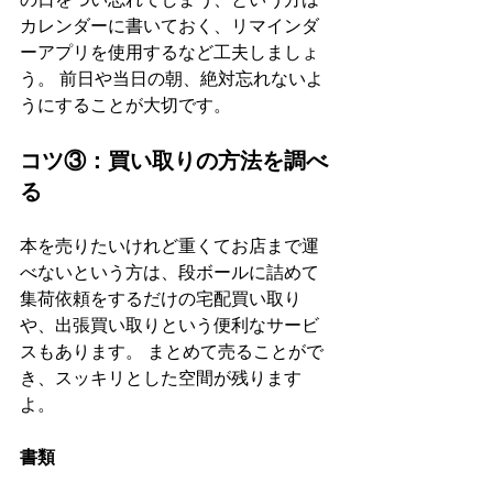
カレンダーに書いておく、リマインダ
ーアプリを使用するなど工夫しましょ
う。 前日や当日の朝、絶対忘れないよ
うにすることが大切です。
コツ③：買い取りの方法を調べ
る
本を売りたいけれど重くてお店まで運
べないという方は、段ボールに詰めて
集荷依頼をするだけの宅配買い取り
や、出張買い取りという便利なサービ
スもあります。 まとめて売ることがで
き、スッキリとした空間が残ります
よ。
書類