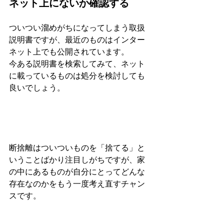
ネット上にないか確認する
ついつい溜めがちになってしまう取扱
説明書ですが、最近のものはインター
ネット上でも公開されています。
今ある説明書を検索してみて、ネット
に載っているものは処分を検討しても
良いでしょう。
断捨離はついついものを「捨てる」と
いうことばかり注目しがちですが、家
の中にあるものが自分にとってどんな
存在なのかをもう一度考え直すチャン
スです。