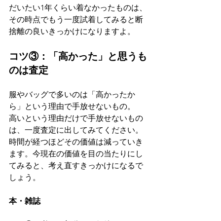
だいたい1年くらい着なかったものは、
その時点でもう一度試着してみると断
捨離の良いきっかけになりますよ。
コツ③：「高かった」と思うも
のは査定
服やバッグで多いのは「高かったか
ら」という理由で手放せないもの。
高いという理由だけで手放せないもの
は、一度査定に出してみてください。
時間が経つほどその価値は減っていき
ます。今現在の価値を目の当たりにし
てみると、考え直すきっかけになるで
しょう。
本・雑誌