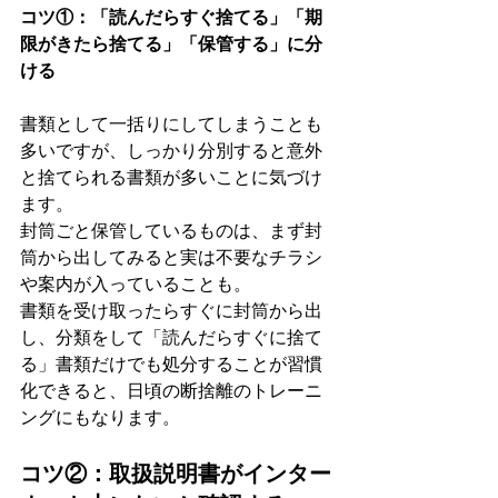
コツ①：「読んだらすぐ捨てる」「期
限がきたら捨てる」「保管する」に分
ける
書類として一括りにしてしまうことも
多いですが、しっかり分別すると意外
と捨てられる書類が多いことに気づけ
ます。
封筒ごと保管しているものは、まず封
筒から出してみると実は不要なチラシ
や案内が入っていることも。
書類を受け取ったらすぐに封筒から出
し、分類をして「読んだらすぐに捨て
る」書類だけでも処分することが習慣
化できると、日頃の断捨離のトレーニ
ングにもなります。
コツ②：取扱説明書がインター