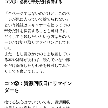
コツ①：必要な部分だけ保管する
「全ページではないのだけど、このペ
ージが気に入っていて捨てられない」
という雑誌はスキャナーを使ってその
部分だけを保管することも可能です。
どうしても残したいという方はそのペ
ージだけ切り取りファイリングしても
OK。
また、もし読みかけのまま放置してい
る本や雑誌があれば、読んでいない部
分だけ保管したり処分を検討してみた
りしても良いでしょう。
コツ②：資源回収日にリマイン
ダーを
捨てる決心はついていても、資源回収
の日をつい忘れてしまう、という方は