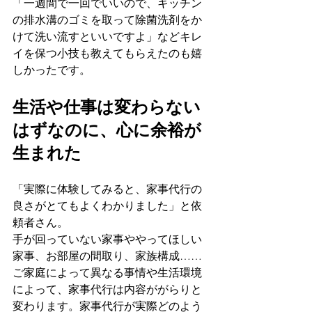
「一週間で一回でいいので、キッチン
の排水溝のゴミを取って除菌洗剤をか
けて洗い流すといいですよ」などキレ
イを保つ小技も教えてもらえたのも嬉
しかったです。
生活や仕事は変わらない
はずなのに、心に余裕が
生まれた
「実際に体験してみると、家事代行の
良さがとてもよくわかりました」と依
頼者さん。
手が回っていない家事ややってほしい
家事、お部屋の間取り、家族構成……
ご家庭によって異なる事情や生活環境
によって、家事代行は内容ががらりと
変わります。家事代行が実際どのよう