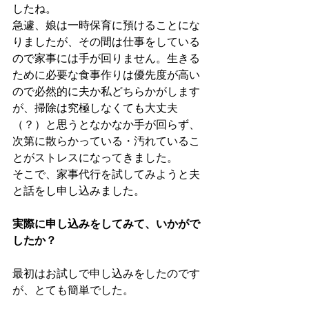
したね。
急遽、娘は一時保育に預けることにな
りましたが、その間は仕事をしている
ので家事には手が回りません。生きる
ために必要な食事作りは優先度が高い
ので必然的に夫か私どちらかがします
が、掃除は究極しなくても大丈夫
（？）と思うとなかなか手が回らず、
次第に散らかっている・汚れているこ
とがストレスになってきました。
そこで、家事代行を試してみようと夫
と話をし申し込みました。
実際に申し込みをしてみて、いかがで
したか？
最初はお試しで申し込みをしたのです
が、とても簡単でした。