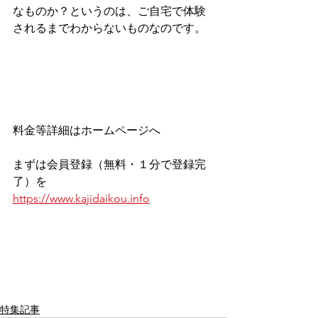
なものか？というのは、ご自宅で体験
されるまでわからないものなのです。
料金等詳細はホームページへ
まずは会員登録（無料・１分で登録完
了）を
https://www.kajidaikou.info
特集記事