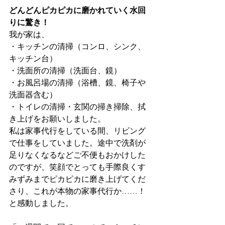
どんどんピカピカに磨かれていく水回
りに驚き！
我が家は、
・キッチンの清掃（コンロ、シンク、
キッチン台）
・洗面所の清掃（洗面台、鏡）
・お風呂場の清掃（浴槽、鏡、椅子や
洗面器含む）
・トイレの清掃・玄関の掃き掃除、拭
き上げをお願いしました。
私は家事代行をしている間、リビング
で仕事をしていました。途中で洗剤が
足りなくなるなどご不便もおかけした
のですが、笑顔でとっても手際良くす
みずみまでピカピカに磨き上げてくだ
さり、これが本物の家事代行か……！
と感動しました。