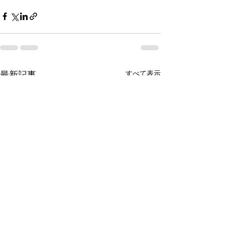
すべて表示
最新記事