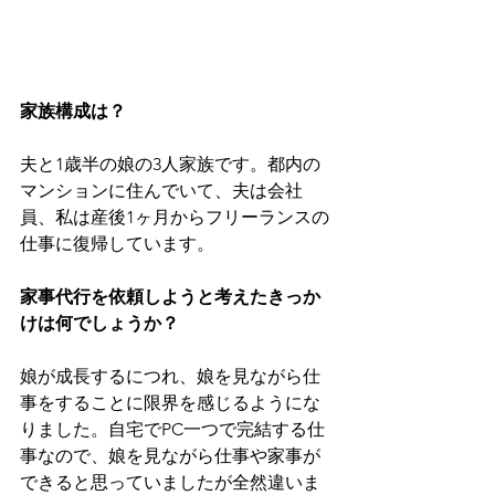
家族構成は？
夫と1歳半の娘の3人家族です。都内の
マンションに住んでいて、夫は会社
員、私は産後1ヶ月からフリーランスの
仕事に復帰しています。
家事代行を依頼しようと考えたきっか
けは何でしょうか？
娘が成長するにつれ、娘を見ながら仕
事をすることに限界を感じるようにな
りました。自宅でPC一つで完結する仕
事なので、娘を見ながら仕事や家事が
できると思っていましたが全然違いま