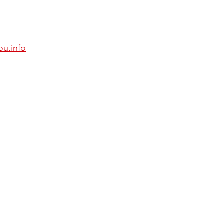
ou.info