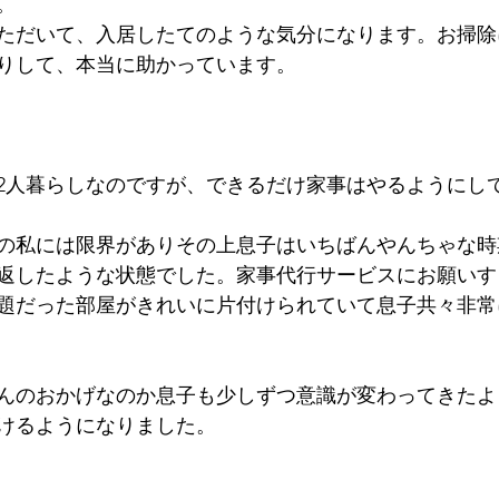
。
ただいて、入居したてのような気分になります。お掃除
りして、本当に助かっています。
2人暮らしなのですが、できるだけ家事はやるようにし
の私には限界がありその上息子はいちばんやんちゃな時
返したような状態でした。家事代行サービスにお願いす
題だった部屋がきれいに片付けられていて息子共々非常
んのおかげなのか息子も少しずつ意識が変わってきたよ
けるようになりました。