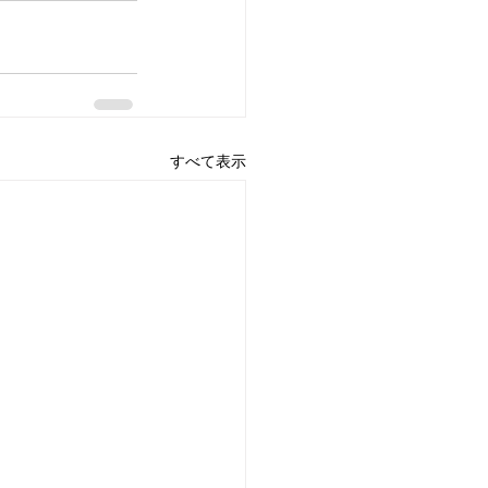
すべて表示