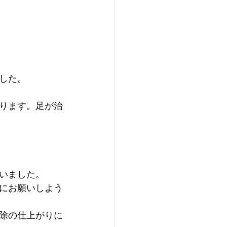
した。
ります。足が治
いました。
にお願いしよう
除の仕上がりに