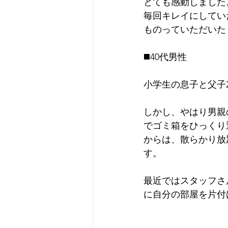
とても感動しました
毎回キレイにしてい
ものっていただいた
◼️40代男性
小学生の息子と父子
しかし、やはり男親
でゴミ箱をひっくり
からは、散らかり放
す。
最近ではスタッフさ
に自分の部屋を片付