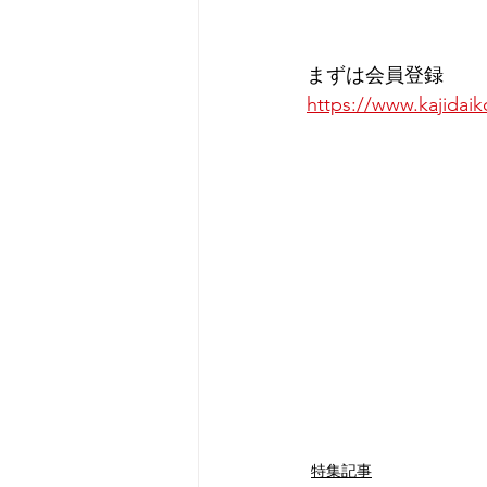
まずは会員登録
https://www.kajidaik
特集記事