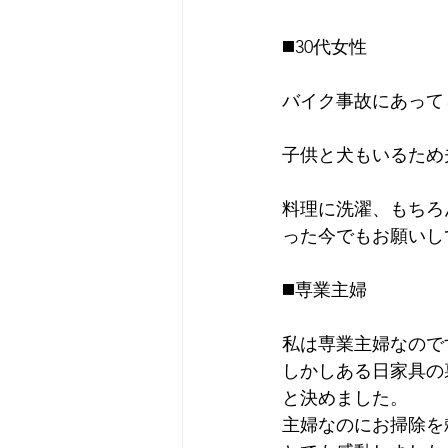
◼️30代女性
バイク事故にあって
子供と犬もいるため
料理に洗濯、もちろ
った今でもお願いし
◼️専業主婦
私は専業主婦なので
しかしある日家具の
と決めました。
主婦なのにお掃除を