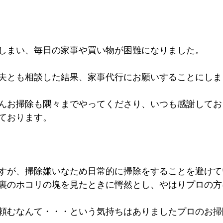
しまい、毎日の家事や買い物が困難になりました。
夫とも相談した結果、家事代行にお願いすることにしま
んお掃除も隅々までやってくださり、いつも感謝してお
ております。
すが、掃除嫌いなため日常的に掃除をすることを避けて
裏のホコリの塊を見たときに愕然とし、やはりプロの方
頼むなんて・・・という気持ちはありましたプロのお掃