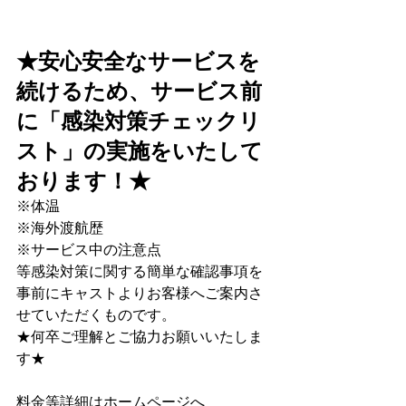
★安心安全なサービスを
続けるため、サービス前
に﻿「感染対策チェックリ
スト」﻿の実施をいたして
おります！★
※体温
※海外渡航歴
※サービス中の注意点
等感染対策に関する簡単な確認事項を
事前にキャストよりお客様へご案内さ
せていただくものです。
★何卒ご理解とご協力お願いいたしま
す★
料金等詳細はホームページへ