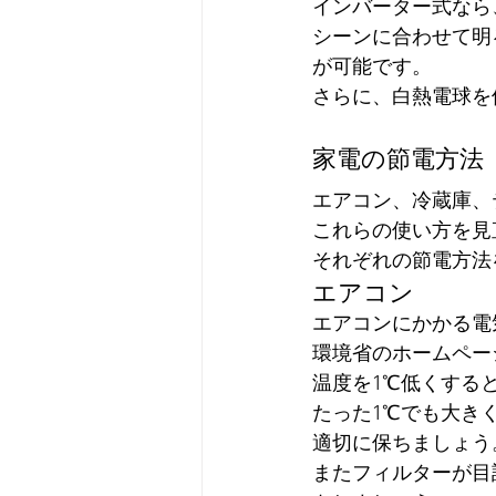
インバーター式なら
シーンに合わせて明
が可能です。
さらに、白熱電球を
家電の節電方法
エアコン、冷蔵庫、
これらの使い方を見
それぞれの節電方法
エアコン
エアコンにかかる電
環境省のホームペー
温度を1℃低くする
たった1℃でも大き
適切に保ちましょう
またフィルターが目