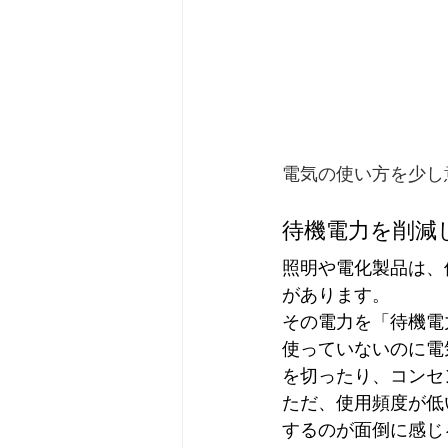
電気の使い方を少し
待機電力を削減
照明や電化製品は、
があります。
その電力を「待機電
使っていないのに電
を切ったり、コンセ
ただ、使用頻度が低
するのが面倒に感じ