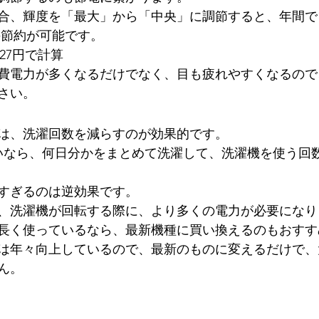
合、輝度を「最大」から「中央」に調節すると、年間で15
円の節約が可能です。
27円で計算
費電力が多くなるだけでなく、目も疲れやすくなるので
さい。
は、洗濯回数を減らすのが効果的です。
いなら、何日分かをまとめて洗濯して、洗濯機を使う回
すぎるのは逆効果です。
、洗濯機が回転する際に、より多くの電力が必要になり
長く使っているなら、最新機種に買い換えるのもおすす
は年々向上しているので、最新のものに変えるだけで、
ん。