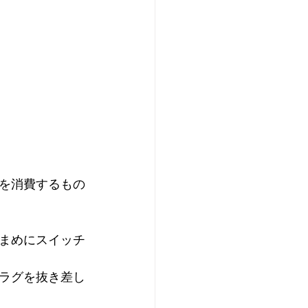
を消費するもの
まめにスイッチ
ラグを抜き差し