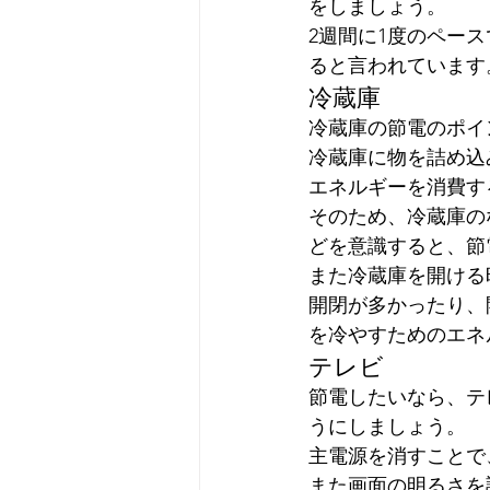
をしましょう。
2週間に1度のペー
ると言われています
冷蔵庫
冷蔵庫の節電のポイ
冷蔵庫に物を詰め込
エネルギーを消費す
そのため、冷蔵庫の
どを意識すると、節
また冷蔵庫を開ける
開閉が多かったり、
を冷やすためのエネ
テレビ
節電したいなら、テ
うにしましょう。
主電源を消すことで
また画面の明るさを