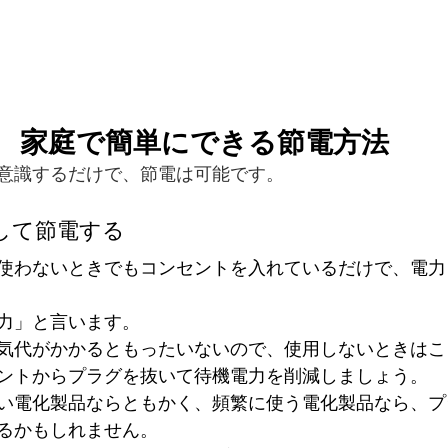
家庭で簡単にできる節電方法
意識するだけで、節電は可能です。
して節電する
使わないときでもコンセントを入れているだけで、電力
力」と言います。
気代がかかるともったいないので、使用しないときはこ
ントからプラグを抜いて待機電力を削減しましょう。
い電化製品ならともかく、頻繁に使う電化製品なら、プ
るかもしれません。