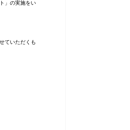
ト」﻿の実施をい
せていただくも