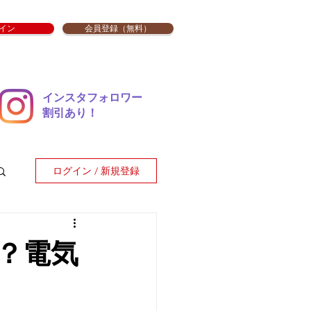
イン
会員登録（無料）
インスタフォロワー
​割引あり！
ログイン / 新規登録
？電気