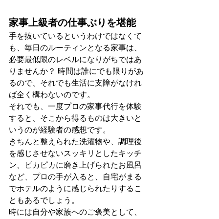
家事上級者の仕事ぶりを堪能
手を抜いているというわけではなくて
も、毎日のルーティンとなる家事は、
必要最低限のレベルになりがちではあ
りませんか？ 時間は誰にでも限りがあ
るので、それでも生活に支障がなけれ
ば全く構わないのです。
それでも、一度プロの家事代行を体験
すると、そこから得るものは大きいと
いうのが経験者の感想です。
きちんと整えられた洗濯物や、調理後
を感じさせないスッキリとしたキッチ
ン、ピカピカに磨き上げられたお風呂
など、プロの手が入ると、自宅がまる
でホテルのように感じられたりするこ
ともあるでしょう。
時には自分や家族へのご褒美として、