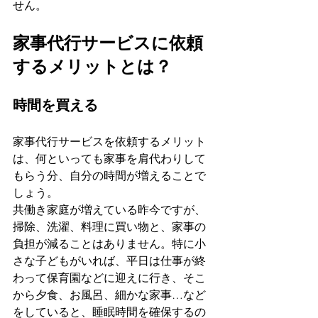
せん。
家事代行サービスに依頼
するメリットとは？
時間を買える
家事代行サービスを依頼するメリット
は、何といっても家事を肩代わりして
もらう分、自分の時間が増えることで
しょう。
共働き家庭が増えている昨今ですが、
掃除、洗濯、料理に買い物と、家事の
負担が減ることはありません。特に小
さな子どもがいれば、平日は仕事が終
わって保育園などに迎えに行き、そこ
から夕食、お風呂、細かな家事…など
をしていると、睡眠時間を確保するの