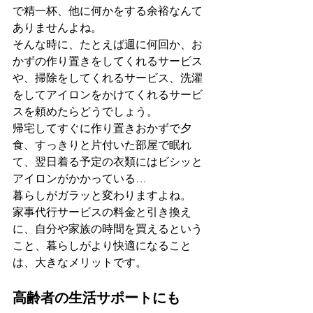
で精一杯、他に何かをする余裕なんて
ありませんよね。
そんな時に、たとえば週に何回か、お
かずの作り置きをしてくれるサービス
や、掃除をしてくれるサービス、洗濯
をしてアイロンをかけてくれるサービ
スを頼めたらどうでしょう。
帰宅してすぐに作り置きおかずで夕
食、すっきりと片付いた部屋で眠れ
て、翌日着る予定の衣類にはビシッと
アイロンがかかっている…
暮らしがガラッと変わりますよね。
家事代行サービスの料金と引き換え
に、自分や家族の時間を買えるという
こと、暮らしがより快適になること
は、大きなメリットです。
高齢者の生活サポートにも