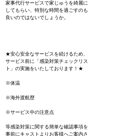
家事代行サービスで家じゅうを綺麗に
してもらい、特別な時間を過ごすのも
良いのではないでしょうか。
★安心安全なサービスを続けるため、
サービス前に﻿「感染対策チェックリス
ト」﻿の実施をいたしております！★
※体温
※海外渡航歴
※サービス中の注意点
等感染対策に関する簡単な確認事項を
事前にキャストよりお客様へご案内さ