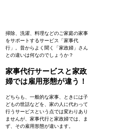
掃除、洗濯、料理などのご家庭の家事
をサポートするサービス「家事代
行」。昔からよく聞く「家政婦」さん
との違いは何なのでしょうか？
家事代行サービスと家政
婦では雇用形態が違う！
どちらも、一般的な家事、ときには子
どもの世話などを、家の人に代わって
行うサービスという点では変わりあり
ませんが、家事代行と家政婦では、ま
ず、その雇用形態が違います。