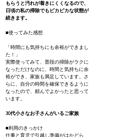
もらうと汚れが着きにくくなるので、
日頃の私の掃除でもピカピカな状態が
続きます。
■使ってみた感想
「時間にも気持ちにも余裕ができまし
た！」
実際使ってみて、普段の掃除がラクに
なっただけなのに、時間と気持ちに余
裕ができ、家族も満足しています。さ
らに、自分の時間を確保できるように
なったので、頼んでよかったと思って
います。
30代小さなお子さんがいるご家族
■利用のきっかけ
仕事と育児で引越し準備がはかどら