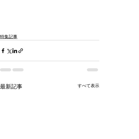
特集記事
すべて表示
最新記事