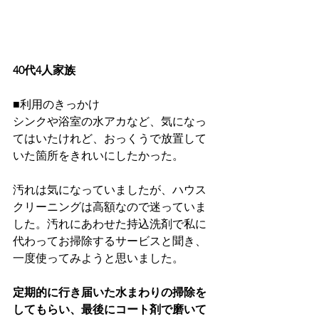
40代4人家族
■利用のきっかけ
シンクや浴室の水アカなど、気になっ
てはいたけれど、おっくうで放置して
いた箇所をきれいにしたかった。
汚れは気になっていましたが、ハウス
クリーニングは高額なので迷っていま
した。汚れにあわせた持込洗剤で私に
代わってお掃除するサービスと聞き、
一度使ってみようと思いました。
定期的に行き届いた水まわりの掃除を
してもらい、最後にコート剤で磨いて