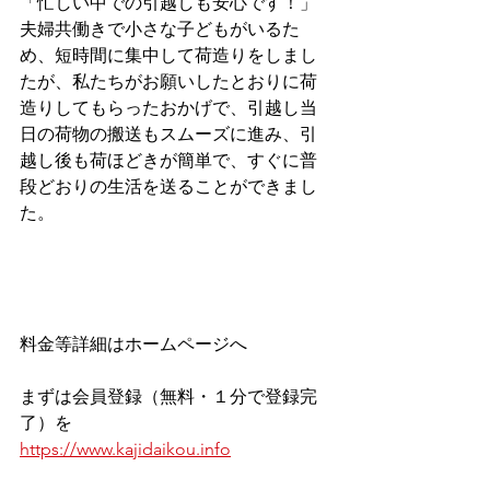
「忙しい中での引越しも安心です！」
夫婦共働きで小さな子どもがいるた
め、短時間に集中して荷造りをしまし
たが、私たちがお願いしたとおりに荷
造りしてもらったおかげで、引越し当
日の荷物の搬送もスムーズに進み、引
越し後も荷ほどきが簡単で、すぐに普
段どおりの生活を送ることができまし
た。
料金等詳細はホームページへ
まずは会員登録（無料・１分で登録完
了）を
https://www.kajidaikou.info