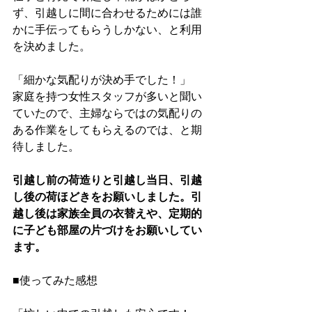
ず、引越しに間に合わせるためには誰
かに手伝ってもらうしかない、と利用
を決めました。
「細かな気配りが決め手でした！」
家庭を持つ女性スタッフが多いと聞い
ていたので、主婦ならではの気配りの
ある作業をしてもらえるのでは、と期
待しました。
引越し前の荷造りと引越し当日、引越
し後の荷ほどきをお願いしました。引
越し後は家族全員の衣替えや、定期的
に子ども部屋の片づけをお願いしてい
ます。
■使ってみた感想