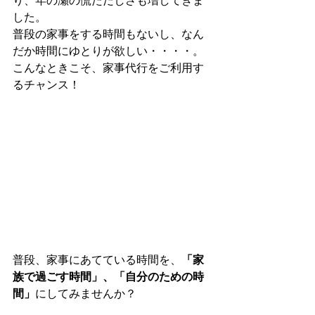
り、年の瀬の慌ただしさも増してきま
した。
普段の家事をする時間もないし、なん
だか時間にゆとりが欲しい・・・・。
こんなときこそ、家事代行をご利用す
るチャンス！
普段、家事にあてている時間を、
「家
族で過ごす時間」、「自分のための時
間」
にしてみませんか？