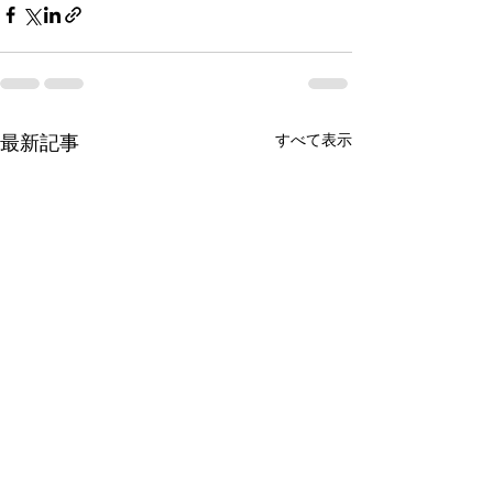
すべて表示
最新記事