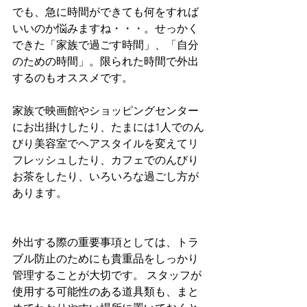
でも、急に時間ができても何をすれば
いいのか悩みますね・・・。せっかく
できた「家族で過ごす時間」、「自分
のための時間」。限られた時間で外出
するのもオススメです。
家族で映画館やショッピングセンター
にお出掛けしたり、たまには1人でのん
びり美容室でヘアスタイルを変えてリ
フレッシュしたり、カフェでのんびり
お茶をしたり、いろいろな過ごし方が
あります。
外出する際の重要事項としては、トラ
ブル防止のためにも貴重品をしっかり
管理することが大切です。 スタッフが
使用する可能性のある道具類も、まと