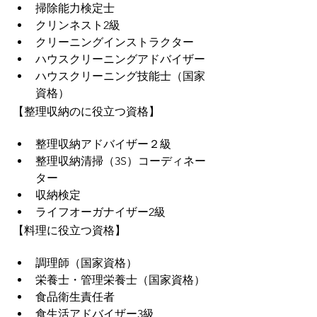
掃除能力検定士
クリンネスト2級
クリーニングインストラクター
ハウスクリーニングアドバイザー
ハウスクリーニング技能士（国家
資格）
【整理収納のに役立つ資格】
整理収納アドバイザー２級
整理収納清掃（3S）コーディネー
ター
収納検定
ライフオーガナイザー2級
【料理に役立つ資格】
調理師（国家資格）
栄養士・管理栄養士（国家資格）
食品衛生責任者
食生活アドバイザー3級