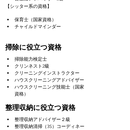
【シッター系の資格】
保育士（国家資格）
チャイルドマインダー
掃除に役立つ資格
掃除能力検定士
クリンネスト2級
クリーニングインストラクター
ハウスクリーニングアドバイザー
ハウスクリーニング技能士（国家
資格）
整理収納に役立つ資格
整理収納アドバイザー２級
整理収納清掃（3S）コーディネー