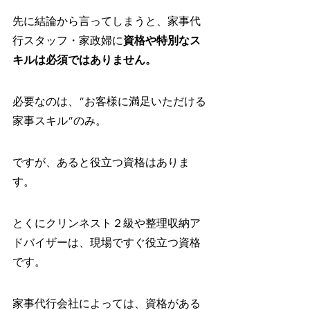
先に結論から言ってしまうと、家事代
行スタッフ・家政婦に
資格や特別なス
キルは必須ではありません。
必要なのは、”お客様に満足いただける
家事スキル”のみ。
ですが、あると役立つ資格はありま
す。
とくにクリンネスト２級や整理収納ア
ドバイザーは、現場ですぐ役立つ資格
です。
家事代行会社によっては、資格がある