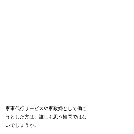
家事代行サービスや家政婦として働こ
うとした方は、誰しも思う疑問ではな
いでしょうか。