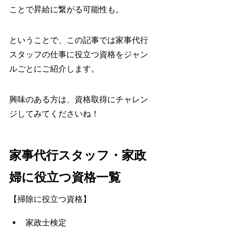
ことで昇給に繋がる可能性も。
ということで、この記事では家事代行
スタッフの仕事に役立つ資格をジャン
ルごとにご紹介します。
興味のある方は、資格取得にチャレン
ジしてみてくださいね！
家事代行スタッフ・家政
婦に役立つ資格一覧
【掃除に役立つ資格】
家政士検定