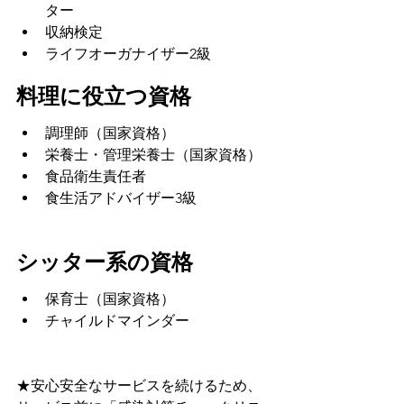
ター
収納検定
ライフオーガナイザー2級
料理に役立つ資格
調理師（国家資格）
栄養士・管理栄養士（国家資格）
食品衛生責任者
食生活アドバイザー3級
シッター系の資格
保育士（国家資格）
チャイルドマインダー
★安心安全なサービスを続けるため、