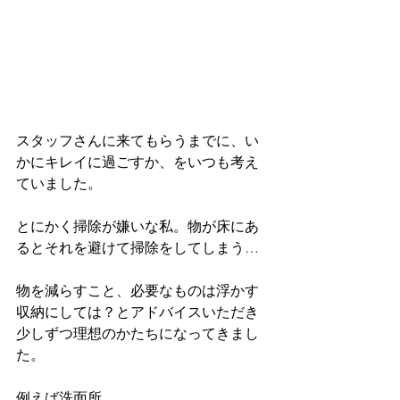
スタッフさんに来てもらうまでに、い
かにキレイに過ごすか、をいつも考え
ていました。
とにかく掃除が嫌いな私。物が床にあ
るとそれを避けて掃除をしてしまう…
物を減らすこと、必要なものは浮かす
収納にしては？とアドバイスいただき
少しずつ理想のかたちになってきまし
た。
例えば洗面所。