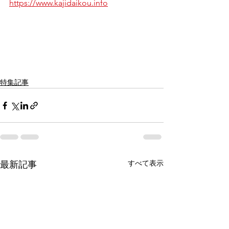
https://www.kajidaikou.info
特集記事
すべて表示
最新記事