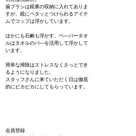
歯ブラシは鏡裏の収納に入れてありま
すが、鏡にペタッとつけられるアイテ
ムでコップは浮かしています。
ほかにも石鹸も浮かす、ペ―パータオ
ルはタオルのバ―を活用して浮かして
います。
簡単な掃除はストレスなくさっとでき
るようになりました。
スタッフさんに来ていただく日は徹底
的にピカピカにしてもらっています。
会員登録