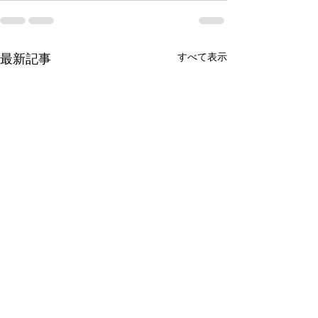
すべて表示
最新記事