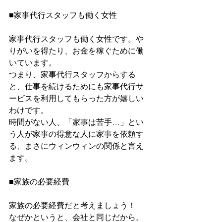
■家事代行スタッフも働く女性
家事代行スタッフも働く女性です。や
りがいを得たり、お金を稼ぐために働
いています。
つまり、家事代行スタッフからする
と、仕事を続けるためにも家事代行サ
ービスを利用してもらった方が嬉しい
わけです。
時間がない人、「家事は苦手…」とい
う人が家事の得意な人に家事を依頼す
る、まさにウィンウィンの関係と言え
ます。
■家族の必要経費
家族の必要経費だと考えましょう！
なぜかというと、会社と同じだから。