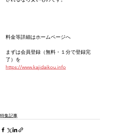
料金等詳細はホームページへ
まずは会員登録（無料・１分で登録完
了）を
https://www.kajidaikou.info
特集記事