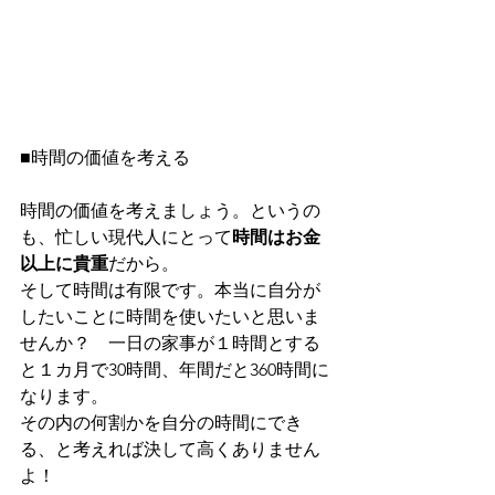
■時間の価値を考える
時間の価値を考えましょう。というの
も、忙しい現代人にとって
時間はお金
以上に貴重
だから。
そして時間は有限です。本当に自分が
したいことに時間を使いたいと思いま
せんか？　一日の家事が１時間とする
と１カ月で30時間、年間だと360時間に
なります。
その内の何割かを自分の時間にでき
る、と考えれば決して高くありません
よ！