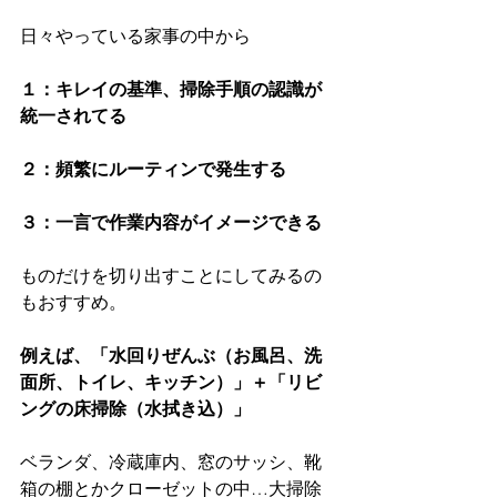
日々やっている家事の中から
１：キレイの基準、掃除手順の認識が
統一されてる
２：頻繁にルーティンで発生する
３：一言で作業内容がイメージできる
ものだけを切り出すことにしてみるの
もおすすめ。
例えば、「水回りぜんぶ（お風呂、洗
面所、トイレ、キッチン）」＋「リビ
ングの床掃除（水拭き込）」
ベランダ、冷蔵庫内、窓のサッシ、靴
箱の棚とかクローゼットの中…大掃除