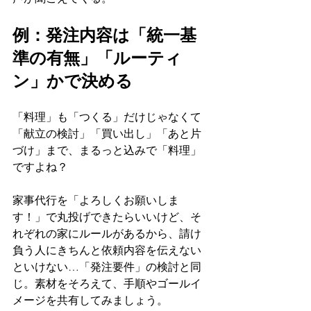
例：発注内容は「統一基
準の有無」「ルーティ
ン」かで決める
「料理」も「つくる」だけじゃなくて
「献立の検討」「買い出し」「あと片
づけ」まで、まるっと込みで「料理」
ですよね？
家事代行を「よろしくお願いしま
す！」で丸投げできたらいいけど、そ
れぞれの家にルールがあるから、請け
負う人にきちんと依頼内容を伝えない
といけない…「発注要件」の検討と同
じ。素材をそろえて、手順やゴールイ
メージを共有してみましょう。