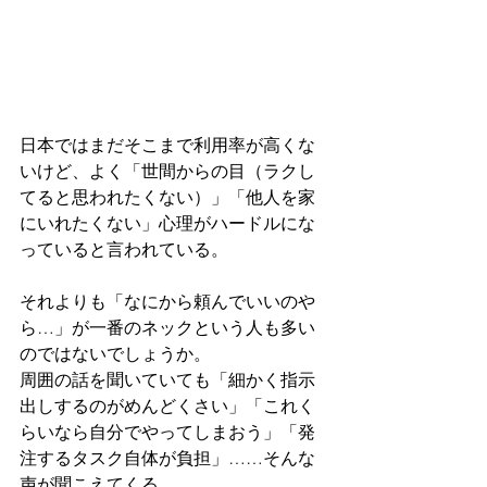
日本ではまだそこまで利用率が高くな
いけど、よく「世間からの目（ラクし
てると思われたくない）」「他人を家
にいれたくない」心理がハードルにな
っていると言われている。
それよりも「なにから頼んでいいのや
ら…」が一番のネックという人も多い
のではないでしょうか。
周囲の話を聞いていても「細かく指示
出しするのがめんどくさい」「これく
らいなら自分でやってしまおう」「発
注するタスク自体が負担」……そんな
声が聞こえてくる。