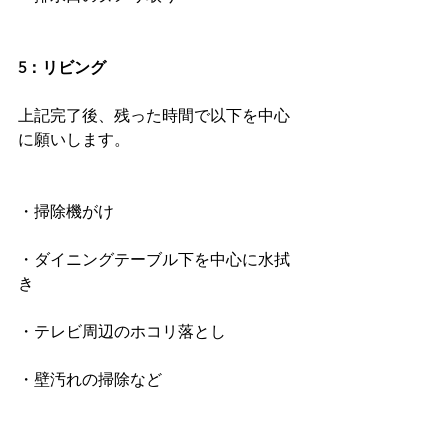
5：リビング
上記完了後、残った時間で以下を中心
に願いします。
・掃除機がけ
・ダイニングテーブル下を中心に水拭
き
・テレビ周辺のホコリ落とし
・壁汚れの掃除など