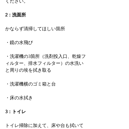
ください。
2：洗面所
かならず清掃してほしい箇所
・鏡の水飛び
・洗濯機の3箇所（洗剤投入口、乾燥フ
ィルター、排水フィルター）の水洗い
と周りの埃を拭き取る
・洗濯機横のゴミ箱と台
・床の水拭き
3：トイレ
トイレ掃除に加えて、床や台も拭いて