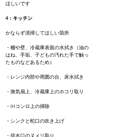
ほしいです
4：キッチン
かならず清掃してほしい箇所
・棚や壁、冷蔵庫表面の水拭き（油の
はね、手垢、子どもの汚れた手で触っ
たものなどあるため）
・レンジ内部や周囲の台、床水拭き
・換気扇上、冷蔵庫上のホコリ取り
・IHコンロ上の掃除
・シンクと蛇口の吹き上げ
・排水口のヌメリ取り