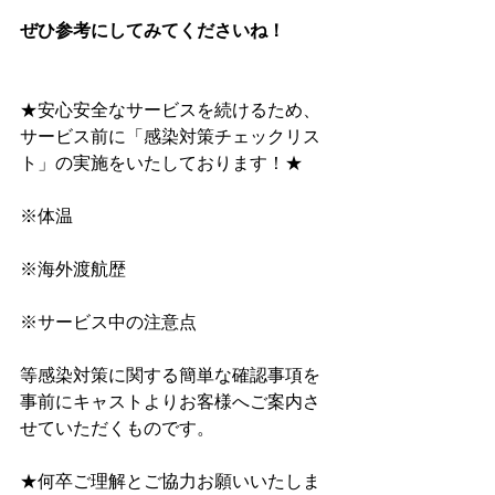
ぜひ参考にしてみてくださいね！
★安心安全なサービスを続けるため、
サービス前に﻿「感染対策チェックリス
ト」﻿の実施をいたしております！★
※体温
※海外渡航歴
※サービス中の注意点
等感染対策に関する簡単な確認事項を
事前にキャストよりお客様へご案内さ
せていただくものです。
★何卒ご理解とご協力お願いいたしま