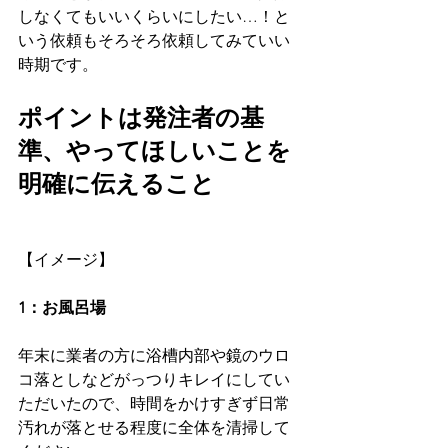
しなくてもいいくらいにしたい…！と
いう依頼もそろそろ依頼してみていい
時期です。
ポイントは発注者の基
準、やってほしいことを
明確に伝えること
【イメージ】
1：お風呂場
年末に業者の方に浴槽内部や鏡のウロ
コ落としなどがっつりキレイにしてい
ただいたので、時間をかけすぎず日常
汚れが落とせる程度に全体を清掃して