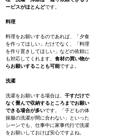
ービスがほとんど
です。
料理
料理をお願いするのであれば、「夕食
を作ってほしい」だけでなく、「料理
を作り置きしてほしい」などの依頼に
も対応してくれます。
食材の買い物か
らお願いすることも可能
ですよ。
洗濯
洗濯をお願いする場合は、
干すだけで
なく畳んで収納するところまでお願い
できる場合が多い
です。「子どもの体
操服の洗濯が間に合わない」といった
シーンでも、仕事中に家事代行で洗濯
をお願いしておけば安心ですよね。