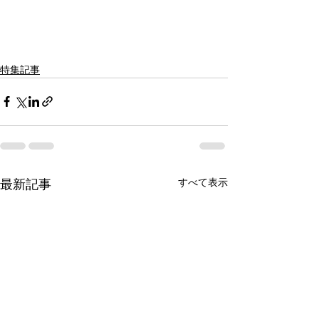
特集記事
すべて表示
最新記事