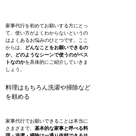
家事代行を初めてお願いする方にとっ
て、使い方がよくわからないというの
はよくあるお悩みのひとつです。ここ
からは、
どんなことをお願いできるの
か、どのようなシーンで使うのがベス
トなのか
を具体的にご紹介していきま
しょう。
料理はもちろん洗濯や掃除など
を頼める
家事代行でお願いできることは本当に
さまざまで、
基本的な家事と呼べる料
理・洗濯・掃除は一通り依頼できるサ