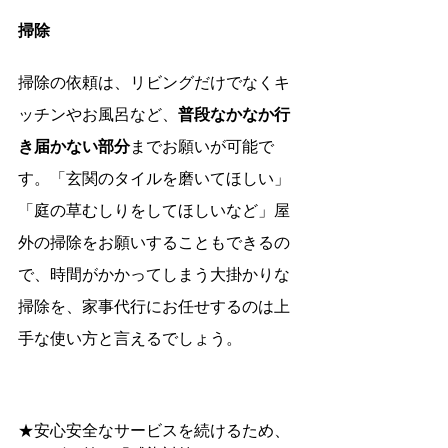
掃除
掃除の依頼は、リビングだけでなくキ
ッチンやお風呂など、
普段なかなか行
き届かない部分
までお願いが可能で
す。「玄関のタイルを磨いてほしい」
「庭の草むしりをしてほしいなど」屋
外の掃除をお願いすることもできるの
で、時間がかかってしまう大掛かりな
掃除を、家事代行にお任せするのは上
手な使い方と言えるでしょう。
★安心安全なサービスを続けるため、