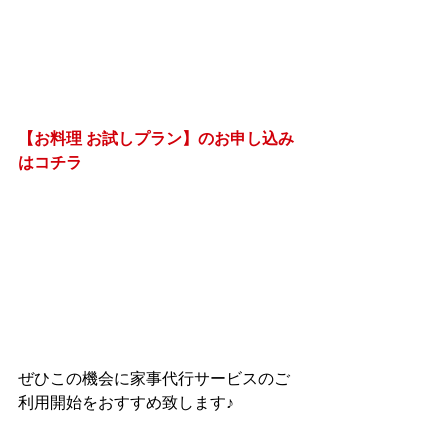
【お料理 お試しプラン】のお申し込み
はコチラ
ぜひこの機会に家事代行サービスのご
利用開始をおすすめ致します♪