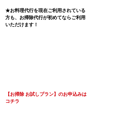
★お料理代行を現在ご利用されている
方も、お掃除代行が初めてならご利用
いただけます！
【お掃除 お試しプラン】のお申込みは
コチラ