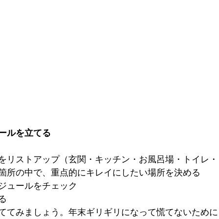
ールを立てる
をリストアップ（玄関・キッチン・お風呂場・トイレ・
箇所の中で、重点的にキレイにしたい場所を決める
ジュールをチェック
る
ててみましょう。年末ギリギリになって慌てないために