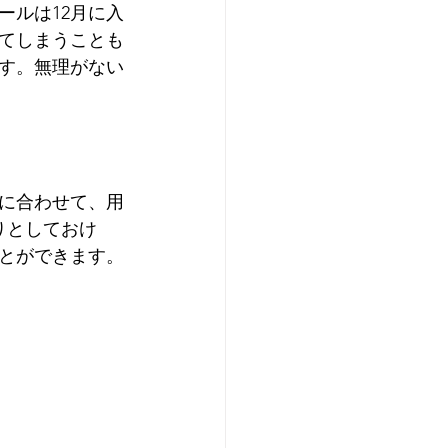
ールは12月に入
てしまうことも
す。無理がない
に合わせて、用
りとしておけ
とができます。