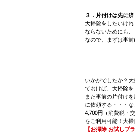
３．片付けは先に済
大掃除をしたいけれ
ならないためにも、
なので、まずは事前
いかがでしたか？大
ておけば、大掃除を
また事前の片付けを
に依頼する・・・な
4,700円
（消費税・
をご利用可能！大掃
【お掃除 お試しプ