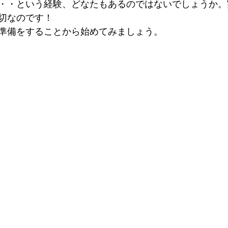
・・という経験、どなたもあるのではないでしょうか。
切なのです！
準備をすることから始めてみましょう。