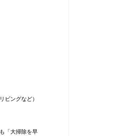
リビングなど）
も「大掃除を早