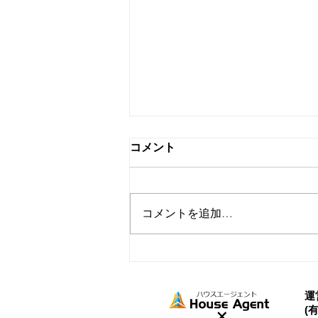
コメント
コメントを追加…
お試しプランご利用のお客様
の声をご紹介★
運
(