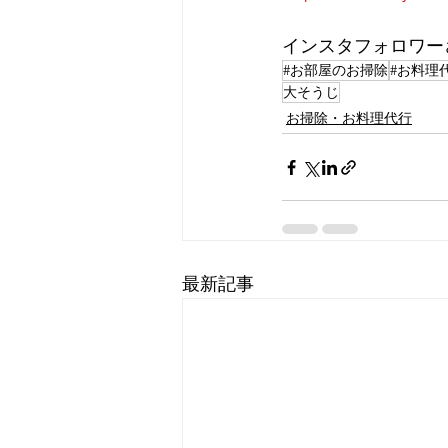
インスタフォロワー
#お部屋のお掃除
#お料理
大そうじ
お掃除・お料理代行
最新記事