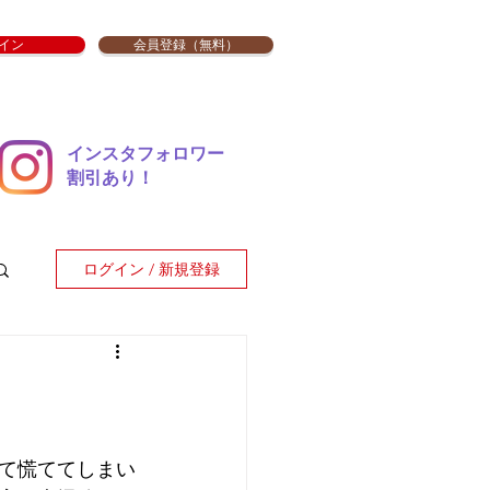
イン
会員登録（無料）
インスタフォロワー
​割引あり！
ログイン / 新規登録
て慌ててしまい