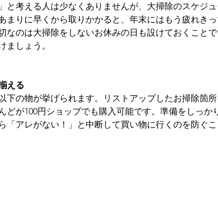
」と考える人は少なくありませんが、大掃除のスケジュ
あまりに早くから取りかかると、年末にはもう疲れきっ
切なのは大掃除をしないお休みの日も設けておくことで
けましょう。
揃える
以下の物が挙げられます。リストアップしたお掃除箇所
んどが100円ショップでも購入可能です。準備をしっか
ら「アレがない！」と中断して買い物に行くのを防ぐこ