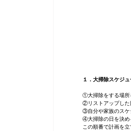
１．大掃除スケジュ
①大掃除をする場所
②リストアップした
③自分や家族のスケ
④大掃除の日を決め
この順番で計画を立