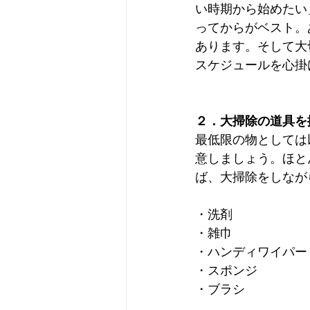
い時期から始めたい
ってからがベスト。
あります。そして大
スケジュールを心掛
２．大掃除の道具を
最低限の物としては
意しましょう。ほと
ば、大掃除をしなが
・洗剤
・雑巾
・ハンディワイパー
・スポンジ
・ブラシ