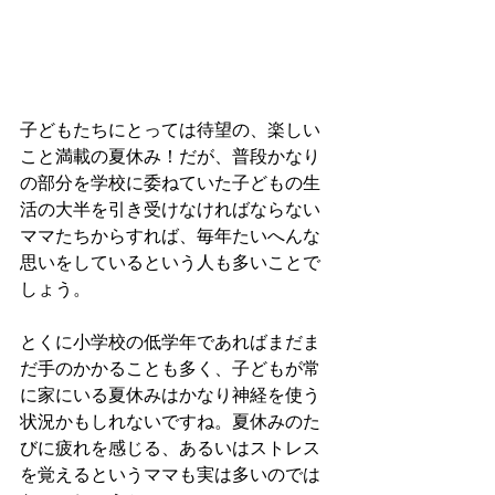
子どもたちにとっては待望の、楽しい
こと満載の夏休み！だが、普段かなり
の部分を学校に委ねていた子どもの生
活の大半を引き受けなければならない
ママたちからすれば、毎年たいへんな
思いをしているという人も多いことで
しょう。
とくに小学校の低学年であればまだま
だ手のかかることも多く、子どもが常
に家にいる夏休みはかなり神経を使う
状況かもしれないですね。夏休みのた
びに疲れを感じる、あるいはストレス
を覚えるというママも実は多いのでは