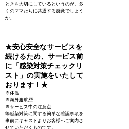
ときを大切にしているというのが、多
くのママたちに共通する感覚でしょう
か。
★安心安全なサービスを
続けるため、サービス前
に﻿「感染対策チェックリ
スト」﻿の実施をいたして
おります！★
※体温
※海外渡航歴
※サービス中の注意点
等感染対策に関する簡単な確認事項を
事前にキャストよりお客様へご案内さ
せていただくものです。