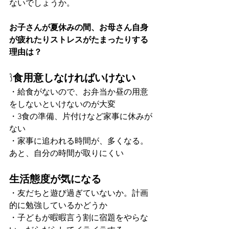
ないでしょうか。
お子さんが夏休みの間、お母さん自身
が疲れたりストレスがたまったりする
理由は？
3食用意しなければいけない
・給食がないので、お弁当か昼の用意
をしないといけないのが大変
・3食の準備、片付けなど家事に休みが
ない
・家事に追われる時間が、多くなる。
あと、自分の時間が取りにくい
生活態度が気になる
・友だちと遊び過ぎていないか。計画
的に勉強しているかどうか
・子どもが暇暇言う割に宿題をやらな