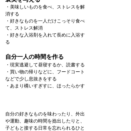
・美味しいものを食べ、ストレスを解
消する
・好きなものを一人だけこっそり食べ
て、ストレス解消
・好きな入浴剤を入れて長めに入浴す
る
自分一人の時間を作る
・現実逃避して昼寝するか、読書する
・買い物の帰りなどに、フードコート
などで少し息抜きをする
・あまり構いすぎすに、ほったらかす
自分の好きなものを味わったり、外出
や運動、趣味の時間を捻出したりと、
子どもと接する日常を忘れられるひと