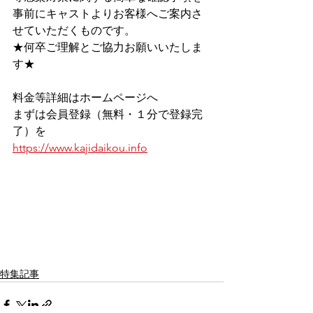
事前にキャストよりお客様へご案内さ
せていただくものです。
★何卒ご理解とご協力お願いいたしま
す★
料金等詳細はホームページへ
まずは会員登録（無料・１分で登録完
了）を
https://www.kajidaikou.info
特集記事