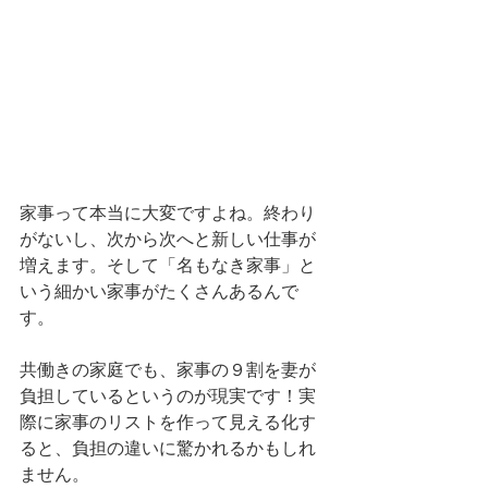
家事って本当に大変ですよね。終わり
がないし、次から次へと新しい仕事が
増えます。そして「名もなき家事」と
いう細かい家事がたくさんあるんで
す。
共働きの家庭でも、家事の９割を妻が
負担しているというのが現実です！実
際に家事のリストを作って見える化す
ると、負担の違いに驚かれるかもしれ
ません。