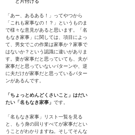
と片付ける
「あー、あるある！」ってやつから
「これも家事なの！？」というものま
で様々な意見があると思います。「名
もなき家事」に関しては、項目によっ
て、男女でこの作業は家事か？家事で
はないか？という認識に違いがありま
す。妻が家事だと思っていても、夫が
家事だと思っていないパターンや、逆
に夫だけが家事だと思っているパター
ンがあるんです。
「ちょっとめんどくさいこと」はだい
たい「名もなき家事」
です。
「名もなき家事」リスト一覧を見る
と、もう身の回りすべてが家事だとい
うことがわかりますね。そしてそんな