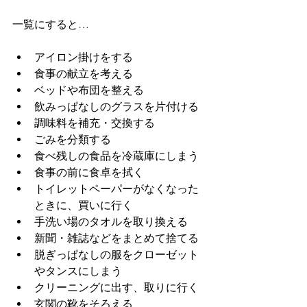
一覧にすると…
アイロン掛けをする
食事の献立を考える
ベッドや布団を整える
飲みっぱなしのグラスを片付ける
調味料を補充・交換する
ごみを分類する
食べ残しの食品を冷蔵庫にしまう
食事の前に食卓を拭く
トイレットペーパーがなくなった
ときに、買いに行く
手洗い場のタオルを取り換える
新聞・雑誌などをまとめて捨てる
脱ぎっぱなしの服をクローゼット
やタンスにしまう
クリーニングに出す、取りに行く
玄関の靴をそろえる