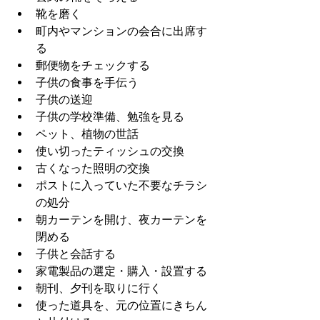
靴を磨く
町内やマンションの会合に出席す
る
郵便物をチェックする
子供の食事を手伝う
子供の送迎
子供の学校準備、勉強を見る
ペット、植物の世話
使い切ったティッシュの交換
古くなった照明の交換
ポストに入っていた不要なチラシ
の処分
朝カーテンを開け、夜カーテンを
閉める
子供と会話する
家電製品の選定・購入・設置する
朝刊、夕刊を取りに行く
使った道具を、元の位置にきちん