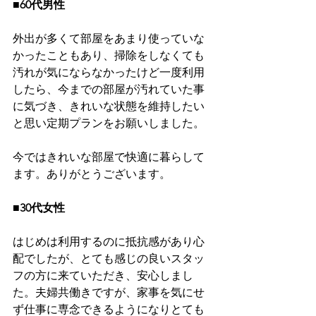
■60代男性
外出が多くて部屋をあまり使っていな
かったこともあり、掃除をしなくても
汚れが気にならなかったけど一度利用
したら、今までの部屋が汚れていた事
に気づき、きれいな状態を維持したい
と思い定期プランをお願いしました。
今ではきれいな部屋で快適に暮らして
ます。ありがとうございます。
■30代女性
はじめは利用するのに抵抗感があり心
配でしたが、とても感じの良いスタッ
フの方に来ていただき、安心しまし
た。夫婦共働きですが、家事を気にせ
ず仕事に専念できるようになりとても