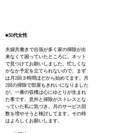
■50代女性
夫婦共働きで出張が多く家の掃除が出
来なくて困っていたところに、ネット
で見つけてお願いしました。忙しくな
かなか予定を立てられないので、まず
は月2回３時間ほどから始めてます。月
2回の掃除で部屋もきれいになりました
が、一番の収穫は心にゆとりが生まれ
た事です。意外と掃除がストレスとな
っていた私に気づき、月のサービス回
数を増やそうと検討してます。その時
はよろしくお願いします。