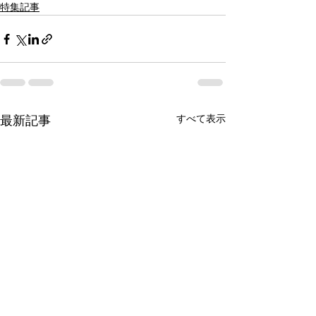
特集記事
すべて表示
最新記事