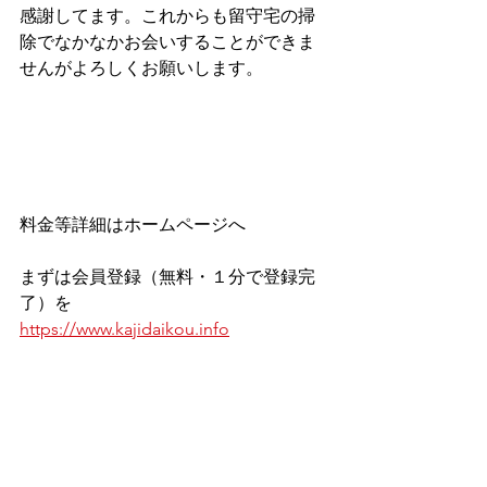
感謝してます。これからも留守宅の掃
除でなかなかお会いすることができま
せんがよろしくお願いします。
料金等詳細はホームページへ
まずは会員登録（無料・１分で登録完
了）を
https://www.kajidaikou.info