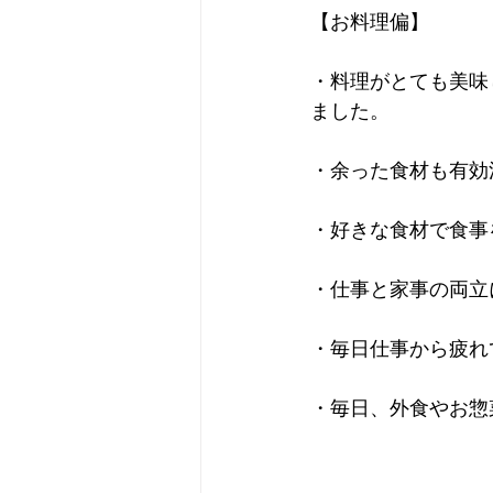
【お料理偏】
・料理がとても美味
ました。
・余った食材も有効
・好きな食材で食事
・仕事と家事の両立
・毎日仕事から疲れ
・毎日、外食やお惣