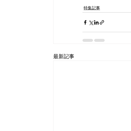
特集記事
最新記事