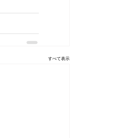
すべて表示