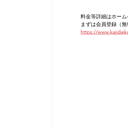
料金等詳細はホーム
まずは会員登録（無
https://www.kajidaik