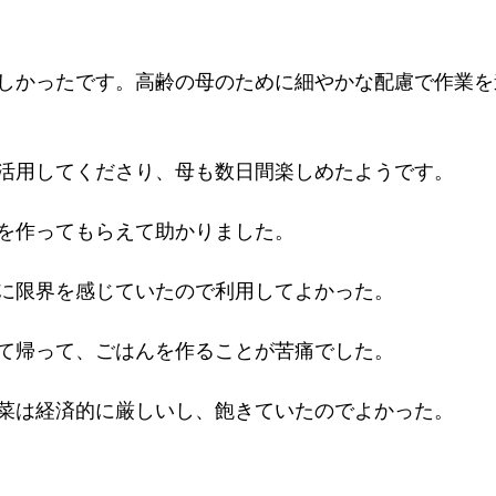
しかったです。高齢の母のために細やかな配慮で作業を
活用してくださり、母も数日間楽しめたようです。
を作ってもらえて助かりました。
に限界を感じていたので利用してよかった。
て帰って、ごはんを作ることが苦痛でした。
菜は経済的に厳しいし、飽きていたのでよかった。