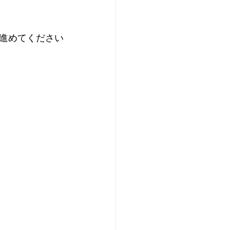
進めてください