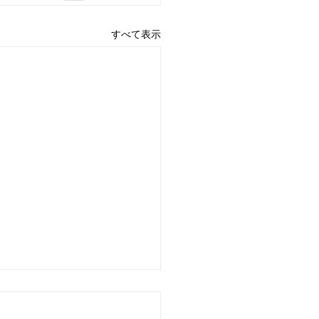
すべて表示