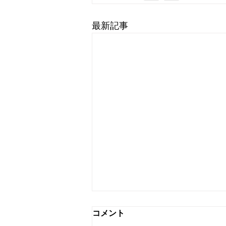
最新記事
コメント