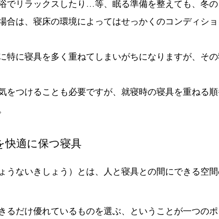
浴でリラックスしたり…等、眠る準備を整えても、冬の
場合は、寝床の環境によってはせっかくのコンディショ
に特に寝具を多く重ねてしまいがちになりますが、その
気をつけることも必要ですが、就寝時の寝具を重ねる順
。
を快適に保つ寝具
ょうないきしょう）とは、人と寝具との間にできる空間
きるだけ優れているものを選ぶ、ということが一つのポ