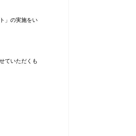
ト」﻿の実施をい
せていただくも