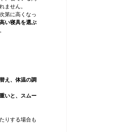
れません。
次第に高くなっ
高い寝具を選ぶ
。
替え、体温の調
重いと、スムー
たりする場合も