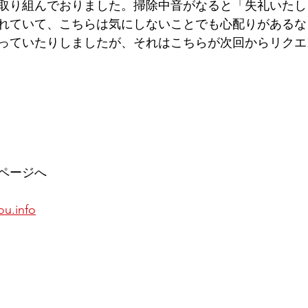
取り組んでおりました。掃除中音がなると「失礼いたし
れていて、こちらは気にしないことでも心配りがあるな
っていたりしましたが、それはこちらが次回からリクエ
ページへ
ou.info