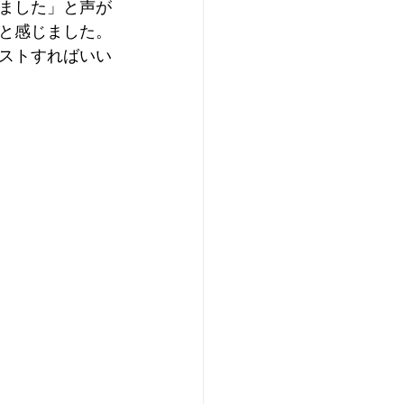
ました」と声が
と感じました。
ストすればいい