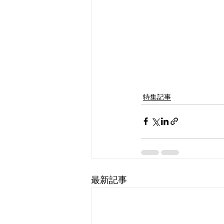
特集記事
最新記事