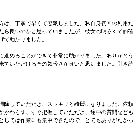
方は、丁寧で早くて感激しました。私自身初回の利用だ
たら良いのかと思っていましたが、彼女の明るくて的確
げで助かりました。
て進めることができて非常に助かりました。ありがとう
来ていただけるその気軽さが良いと思いました。引き続
掃除していただき、スッキリと綺麗になりました。依頼
かかわらず、すぐ把握していただき、途中の質問なども
としては作業にも集中できたので、とてもありがたかっ