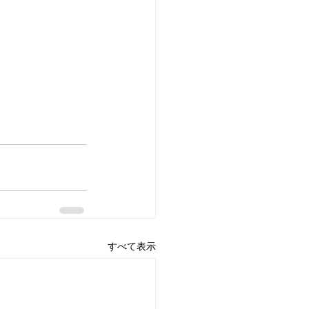
すべて表示