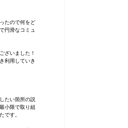
ったので何をど
で円滑なコミュ
ございました！
き利用していき
したい箇所の説
最小限で取り組
たです。