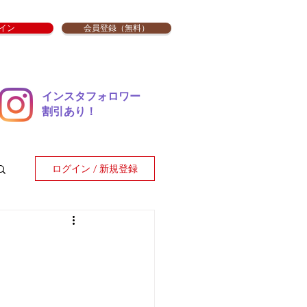
イン
会員登録（無料）
インスタフォロワー
​割引あり！
ログイン / 新規登録