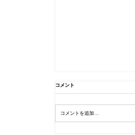
コメント
コメントを追加…
家事代行を取り入れたらでき