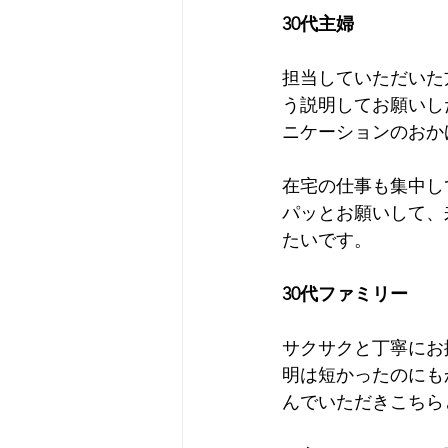
30代主婦
担当していただいた
う説明してお願いし
ニケーションのおか
在宅の仕事も集中し
パッとお願いして、
たいです。
30代ファミリー
サクサクと丁寧にお
明は短かったのにも
んでいただきこちら