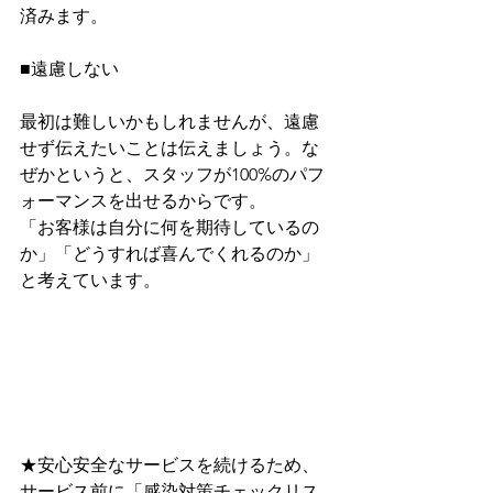
済みます。
■遠慮しない
最初は難しいかもしれませんが、遠慮
せず伝えたいことは伝えましょう。な
ぜかというと、スタッフが100%のパフ
ォーマンスを出せるからです。
「お客様は自分に何を期待しているの
か」「どうすれば喜んでくれるのか」
と考えています。
★安心安全なサービスを続けるため、
サービス前に﻿「感染対策チェックリス