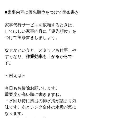
■家事内容に優先順位をつけて箇条書き
家事代行サービスを依頼するときは、
してほしい家事内容に「優先順位」を
つけて箇条書きしましょう。
なぜかというと、スタッフも仕事しや
すくなり、
作業効率も上がるからで
す。
～例えば～
今日もお掃除お願いします。
重要度が高い順に書きますね。
・水回り特に風呂の排水溝が詰まり気
味です。あとシンク全体の水垢が気に
なります。