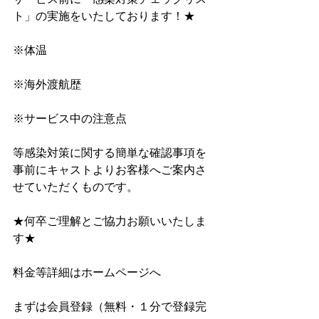
ト」﻿の実施をいたしております！★
※体温
※海外渡航歴
※サービス中の注意点
等感染対策に関する簡単な確認事項を
事前にキャストよりお客様へご案内さ
せていただくものです。
★何卒ご理解とご協力お願いいたしま
す★
料金等詳細はホームページへ
まずは会員登録（無料・１分で登録完