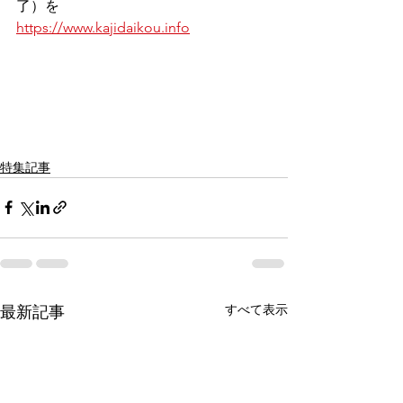
了）を
https://www.kajidaikou.info
特集記事
すべて表示
最新記事