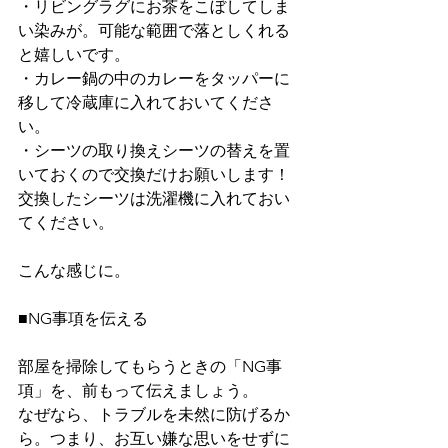
・リビングラグにお茶をこぼしてしま
い染みが。可能な範囲で落としくれる
と嬉しいです。
・カレー鍋の中のカレーをタッパーに
移して冷蔵庫に入れておいてくださ
い。
・シーツの取り換えシーツの替えを置
いておくので交換だけお願いします！
交換したシーツは洗濯機に入れておい
てください。
こんな感じに。
■NG事項を伝える
部屋を掃除してもらうときの「NG事
項」を、前もって伝えましょう。
なぜなら、トラブルを未然に防げるか
ら。つまり、お互い嫌な思いをせずに