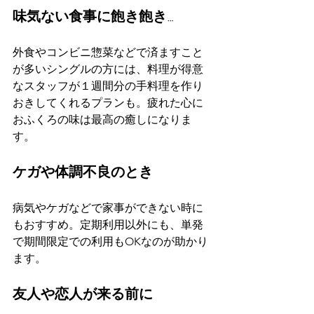
味気ない食事に飽き飽き…
外食やコンビニ惣菜などで済ますこと
が多いシングルの方には、料理が得意
なスタッフが１週間分の手料理を作り
おきしてくれるプランも。疲れた心に
おふくろの味は最高の癒しになりま
す。
ケガや体調不良のとき
病気やケガなどで家事ができない時に
もおすすめ。定期利用以外にも、単発
で期間限定での利用もOKなのが助かり
ます。
友人や恋人が来る前に