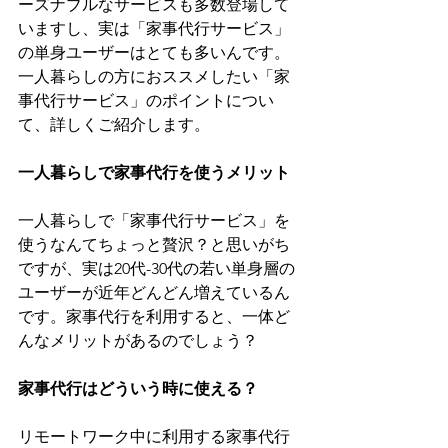
ーズナブルなサービスも多数登場して
いますし、実は「家事代行サービス」
の単身ユーザーはとても多いんです。
一人暮らしの方におススメしたい「家
事代行サービス」のポイントについ
て、詳しくご紹介します。
一人暮らしで家事代行を使うメリット
一人暮らしで「家事代行サービス」を
使うなんてちょっと贅沢？と思いがち
ですが、実は20代-30代の若い単身層の
ユーザーが近年どんどん増えているん
です。家事代行を利用すると、一体ど
んなメリットがあるのでしょう？
家事代行はどういう時に使える？
リモートワーク中に利用する家事代行