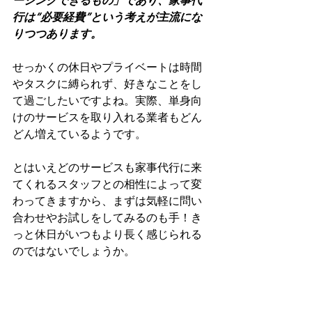
ーシングできるもの」であり、家事代
行は“必要経費”という考えが主流にな
りつつあります。
せっかくの休日やプライベートは時間
やタスクに縛られず、好きなことをし
て過ごしたいですよね。実際、単身向
けのサービスを取り入れる業者もどん
どん増えているようです。
とはいえどのサービスも家事代行に来
てくれるスタッフとの相性によって変
わってきますから、まずは気軽に問い
合わせやお試しをしてみるのも手！き
っと休日がいつもより長く感じられる
のではないでしょうか。