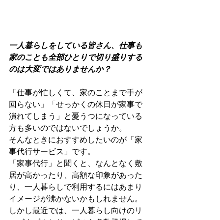
一人暮らしをしている皆さん、仕事も
家のことも全部ひとりで切り盛りする
のは大変ではありませんか？
「仕事が忙しくて、家のことまで手が
回らない」「せっかくの休日が家事で
潰れてしまう」と憂うつになっている
方も多いのではないでしょうか。
そんなときにおすすめしたいのが「家
事代行サービス」です。
「家事代行」と聞くと、なんとなく敷
居が高かったり、高額な印象があった
り、一人暮らしで利用するにはあまり
イメージが沸かないかもしれません。
しかし最近では、一人暮らし向けのリ