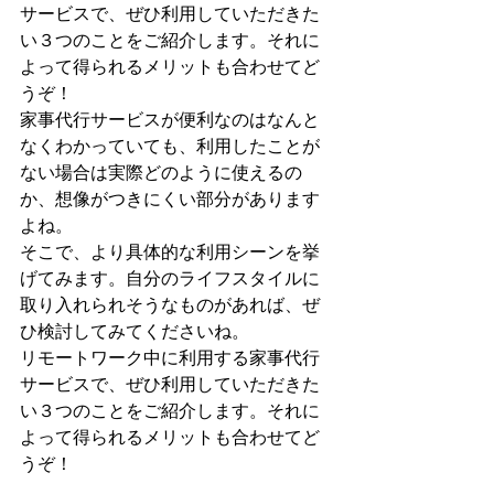
サービスで、ぜひ利用していただきた
い３つのことをご紹介します。それに
よって得られるメリットも合わせてど
うぞ！
家事代行サービスが便利なのはなんと
なくわかっていても、利用したことが
ない場合は実際どのように使えるの
か、想像がつきにくい部分があります
よね。
そこで、より具体的な利用シーンを挙
げてみます。自分のライフスタイルに
取り入れられそうなものがあれば、ぜ
ひ検討してみてくださいね。
リモートワーク中に利用する家事代行
サービスで、ぜひ利用していただきた
い３つのことをご紹介します。それに
よって得られるメリットも合わせてど
うぞ！