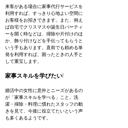
来客がある場合に家事代行サービスを
利用すれば、すっきり心地よい空間に
お客様をお招きできます。また、例え
ば自宅でクリスマスや誕生日パーティ
ーを開く時などは、掃除や片付けのほ
か、飾り付けなどを手伝ってもらうと
いう手もあります。直前でも頼める単
発を利用すれば、困ったときの人手と
して重宝します。
家事スキルを学びたい!
婚活中の女性に意外とニーズがあるの
が「家事スキルを学べる」こと。洗
濯・掃除・料理に慣れたスタッフの動
きを見て、今後に役立てたいという声
も多くあるようです。