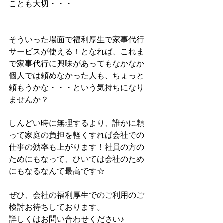
ことも大切・・・
そういった場面で福利厚生で家事代行
サービスが使える！となれば、これま
で家事代行に興味があってもなかなか
個人では頼めなかった人も、ちょっと
頼もうかな・・・という気持ちになり
ませんか？
しんどい時に無理するより、誰かに頼
って家庭の負担を軽くすれば会社での
仕事の効率も上がります！社員の方の
ためにもなって、ひいては会社のため
にもなるなんて最高です☆
ぜひ、会社の福利厚生でのご利用のご
検討お待ちしております。
詳しくはお問い合わせください♪