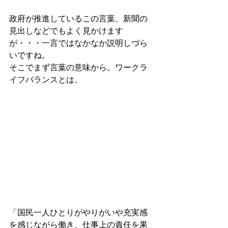
政府が推進しているこの言葉、新聞の
見出しなどでもよく見かけます
が・・・一言ではなかなか説明しづら
いですね。
そこでまず言葉の意味から。ワークラ
イフバランスとは、
「国民一人ひとりがやりがいや充実感
を感じながら働き、仕事上の責任を果