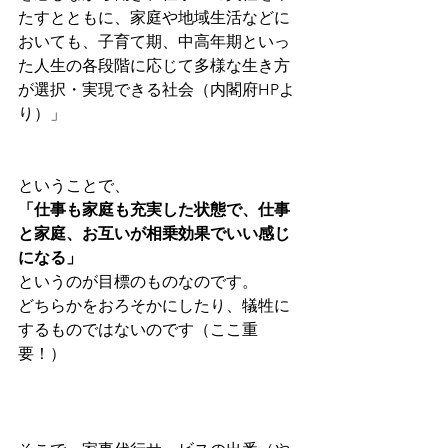
たすとともに、家庭や地域生活などに
おいても、子育て期、中高年期といっ
た人生の各段階に応じて多様な生き方
が選択・実現できる社会（内閣府HPよ
り）」
ということで、
「仕事も家庭も充実した状態で、仕事
と家庭、お互いが相乗効果でいい感じ
になる」
というのが目標のものなのです。
どちらかをおろそかにしたり、犠牲に
するものではないのです（ここ重
要！）