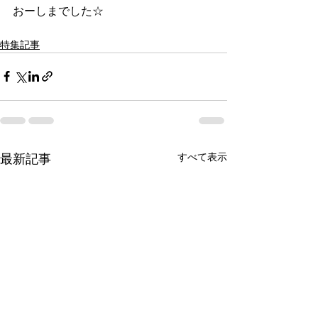
おーしまでした☆
特集記事
すべて表示
最新記事