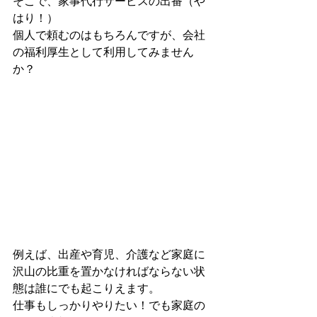
そこで、家事代行サービスの出番（や
はり！）
個人で頼むのはもちろんですが、会社
の福利厚生として利用してみません
か？
例えば、出産や育児、介護など家庭に
沢山の比重を置かなければならない状
態は誰にでも起こりえます。
仕事もしっかりやりたい！でも家庭の