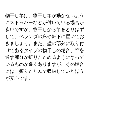
物干し竿は、物干し竿が動かないよう
にストッパーなどが付いている場合が
多いですが、物干しから竿をとりはず
して、ベランダの床や軒下に置いてお
きましょう。また、壁の部分に取り付
けてあるタイプの物干しの場合、竿を
通す部分が折りたためるようになって
いるものが多くありますが、その場合
には、折りたたんで収納していたほう
が安心です。