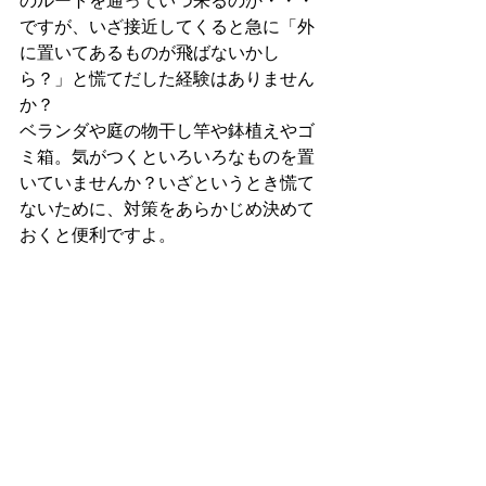
のルートを通っていつ来るのか・・・
ですが、いざ接近してくると急に「外
に置いてあるものが飛ばないかし
ら？」と慌てだした経験はありません
か？
ベランダや庭の物干し竿や鉢植えやゴ
ミ箱。気がつくといろいろなものを置
いていませんか？いざというとき慌て
ないために、対策をあらかじめ決めて
おくと便利ですよ。