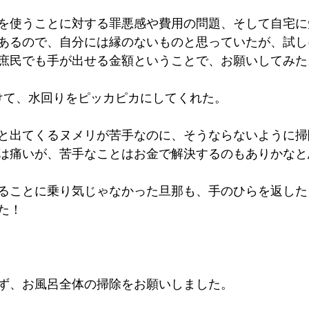
を使うことに対する罪悪感や費用の問題、そして自宅に
あるので、自分には縁のないものと思っていたが、試し
庶民でも手が出せる金額ということで、お願いしてみた
けて、水回りをピッカピカにしてくれた。
と出てくるヌメリが苦手なのに、そうならないように掃
は痛いが、苦手なことはお金で解決するのもありかなと
ることに乗り気じゃなかった旦那も、手のひらを返した
た！
ず、お風呂全体の掃除をお願いしました。