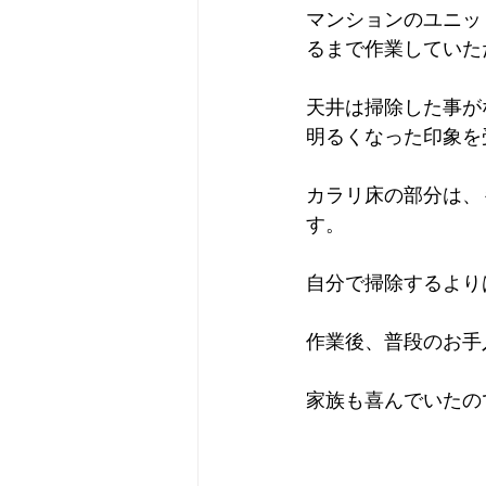
マンションのユニッ
るまで作業していた
天井は掃除した事が
明るくなった印象を
カラリ床の部分は、
す。
自分で掃除するより
作業後、普段のお手
家族も喜んでいたの