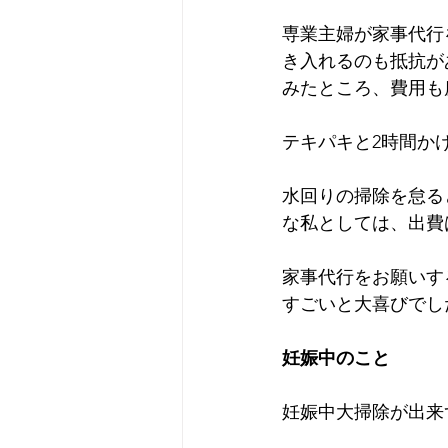
専業主婦が家事代行
き入れるのも抵抗が
みたところ、費用も
テキパキと2時間か
水回りの掃除を怠る
な私としては、出費
家事代行をお願いす
すごいと大喜びでし
妊娠中のこと
妊娠中大掃除が出来