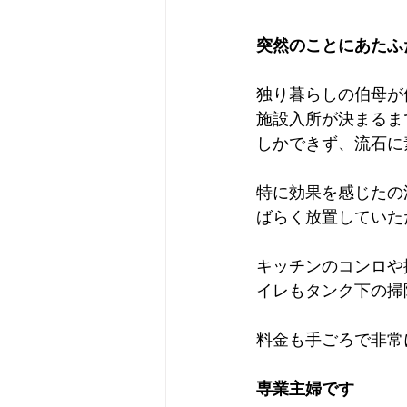
突然のことにあたふ
独り暮らしの伯母が
施設入所が決まるま
しかできず、流石に
特に効果を感じたの
ばらく放置していた
キッチンのコンロや
イレもタンク下の掃
料金も手ごろで非常
専業主婦です