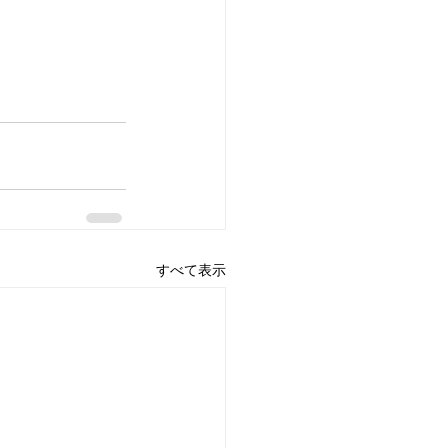
すべて表示