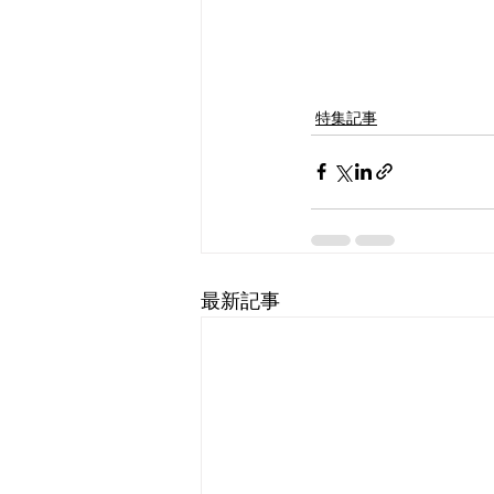
特集記事
最新記事