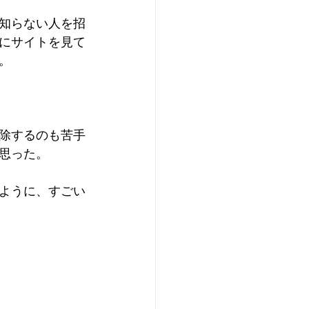
知らない人を招
にサイトを見て
。
除するのも苦手
思った。
ように、すごい