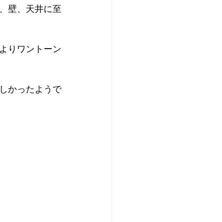
、壁、天井に至
よりワントーン
しかったようで