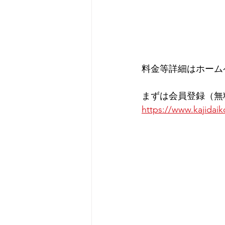
料金等詳細はホーム
まずは会員登録（無
https://www.kajidaik