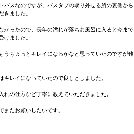
トバスなのですが、バスタブの取り外せる所の裏側から
だきました。
なかったので、長年の汚れが落ちお風呂に入ると今まで
受けました。
もうちょっとキレイになるかなと思っていたのですが難
はキレイになっていたので良しとしました。
入れの仕方など丁寧に教えていただきました。
でまたお願いしたいです。