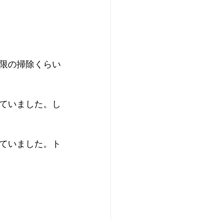
限の掃除くらい
ていました。し
ていました。ト